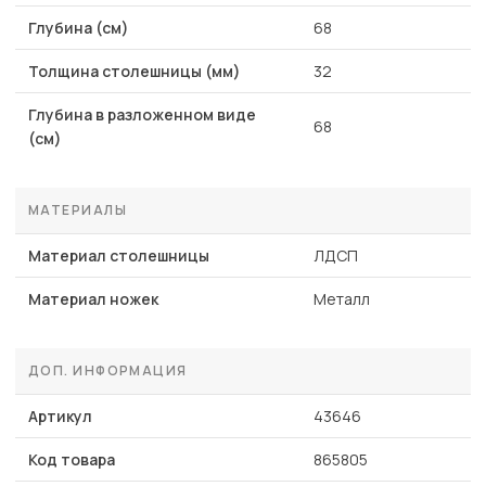
Глубина (см)
68
Толщина столешницы (мм)
32
Глубина в разложенном виде
68
(см)
МАТЕРИАЛЫ
Материал столешницы
ЛДСП
Материал ножек
Металл
ДОП. ИНФОРМАЦИЯ
Артикул
43646
Код товара
865805