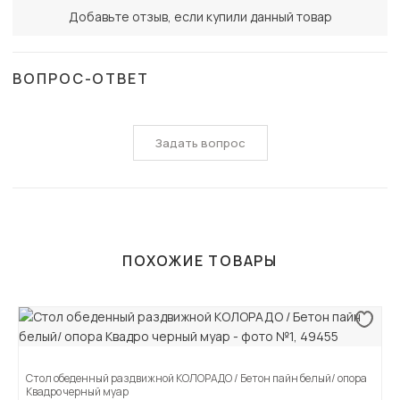
Добавьте отзыв, если купили данный товар
ВОПРОС-ОТВЕТ
Задать вопрос
ПОХОЖИЕ ТОВАРЫ
Стол обеденный раздвижной КОЛОРАДО / Бетон пайн белый/ опора
Квадро черный муар