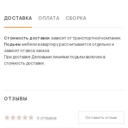
ДОСТАВКА
ОПЛАТА
СБОРКА
Стоимость доставки
зависит от транспортной компании.
Подъем
мебели в квартиру рассчитывается отдельно и
зависит от веса заказа.
При доставке Деловыми линиями подъем включен в
стоимость доставки.
ОТЗЫВЫ
Оставить отзыв
0 отзывов