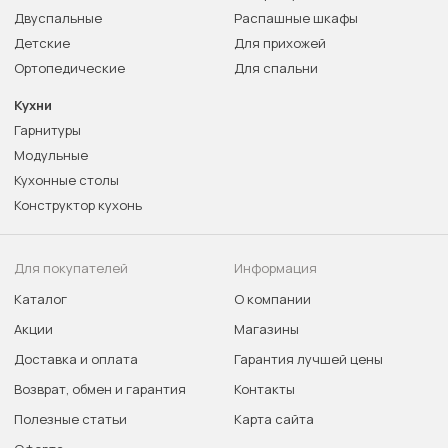
Двуспальные
Распашные шкафы
Детские
Для прихожей
Ортопедические
Для спальни
Кухни
Гарнитуры
Модульные
Кухонные столы
Конструктор кухонь
Для покупателей
Информация
Каталог
О компании
Акции
Магазины
Доставка и оплата
Гарантия лучшей цены
Возврат, обмен и гарантия
Контакты
Полезные статьи
Карта сайта