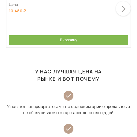
Цена
10 480
В корзину
У НАС ЛУЧШАЯ ЦЕНА НА
РЫНКЕ И ВОТ ПОЧЕМУ
У нас нет гипермаркетов: мы не содержим армию продавцов и
не обслуживаем гектары арендных площадей.