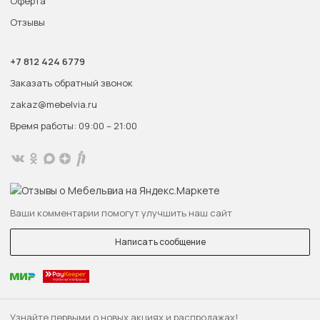
Оферта
Отзывы
+7 812 424 6779
Заказать обратный звонок
zakaz@mebelvia.ru
Время работы: 09:00 – 21:00
Ваши комментарии помогут улучшить наш сайт
Написать сообщение
Узнайте первыми о новых акциях и распродажах!