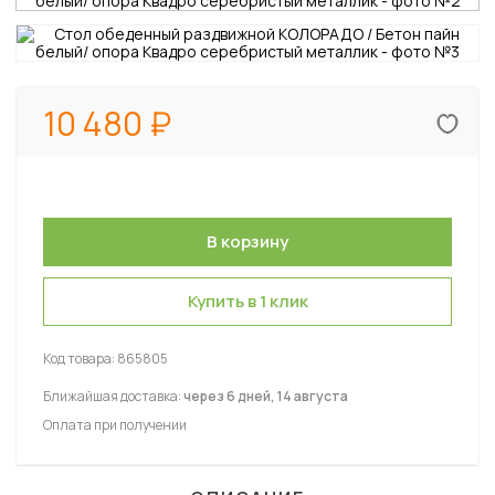
10 480
Купить в 1 клик
Код товара:
865805
Ближайшая доставка:
через 6 дней, 14 августа
Оплата при получении