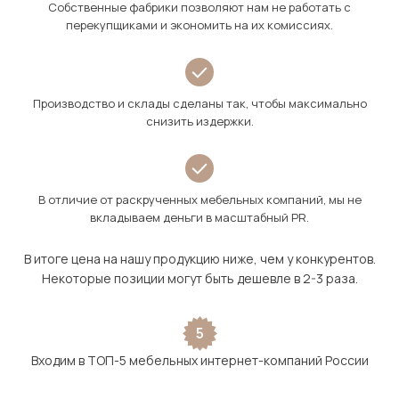
Собственные фабрики позволяют нам не работать с
перекупщиками и экономить на их комиссиях.
Производство и склады сделаны так, чтобы максимально
снизить издержки.
В отличие от раскрученных мебельных компаний, мы не
вкладываем деньги в масштабный PR.
В итоге цена на нашу продукцию ниже, чем у конкурентов.
Некоторые позиции могут быть дешевле в 2-3 раза.
5
Входим в ТОП-5 мебельных интернет-компаний России