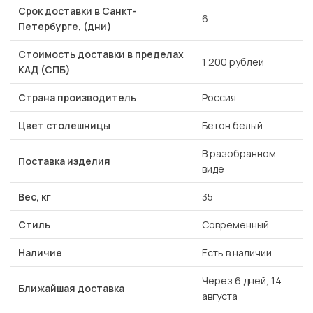
Срок доставки в Санкт-
6
Петербурге, (дни)
Стоимость доставки в пределах
1 200 рублей
КАД (СПБ)
Страна производитель
Россия
Цвет столешницы
Бетон белый
В разобранном
Поставка изделия
виде
Вес, кг
35
Стиль
Современный
Наличие
Есть в наличии
Через 6 дней, 14
Ближайшая доставка
августа