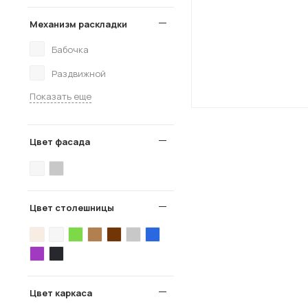
Механизм раскладки
Бабочка
Раздвижной
Показать еще
Цвет фасада
Цвет столешницы
Цвет каркаса