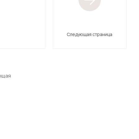
Следующая страница
ющая