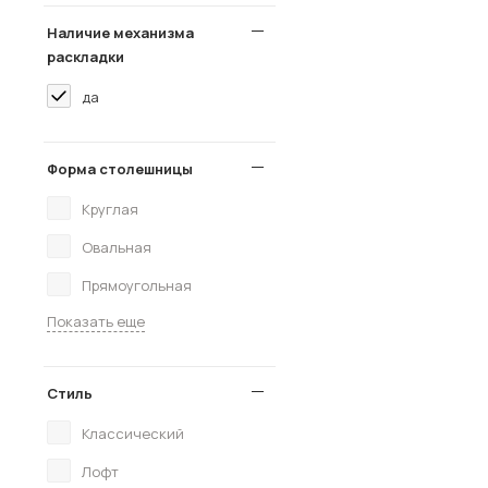
Наличие механизма
раскладки
да
Форма столешницы
Круглая
Овальная
Прямоугольная
Показать еще
Стиль
Классический
Лофт