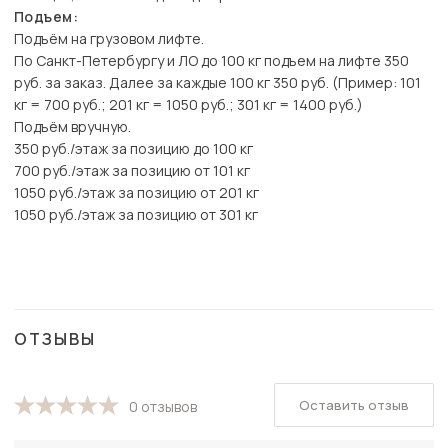
Подъем:
Подъём на грузовом лифте.
По Санкт-Петербургу и ЛО до 100 кг подъем на лифте 350
руб. за заказ. Далее за каждые 100 кг 350 руб. (Пример: 101
кг = 700 руб.; 201 кг = 1050 руб.; 301 кг = 1400 руб.)
Подъём вручную.
350 руб./этаж за позицию до 100 кг
700 руб./этаж за позицию от 101 кг
1050 руб./этаж за позицию от 201 кг
1050 руб./этаж за позицию от 301 кг
ОТЗЫВЫ
Оставить отзыв
0 отзывов