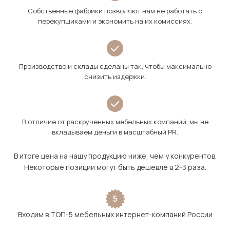
Собственные фабрики позволяют нам не работать с
перекупщиками и экономить на их комиссиях.
Производство и склады сделаны так, чтобы максимально
снизить издержки.
В отличие от раскрученных мебельных компаний, мы не
вкладываем деньги в масштабный PR.
В итоге цена на нашу продукцию ниже, чем у конкурентов.
Некоторые позиции могут быть дешевле в 2-3 раза.
5
Входим в ТОП-5 мебельных интернет-компаний России