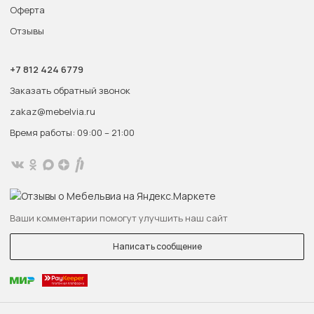
Оферта
Отзывы
+7 812 424 6779
Заказать обратный звонок
zakaz@mebelvia.ru
Время работы: 09:00 – 21:00
Ваши комментарии помогут улучшить наш сайт
Написать сообщение