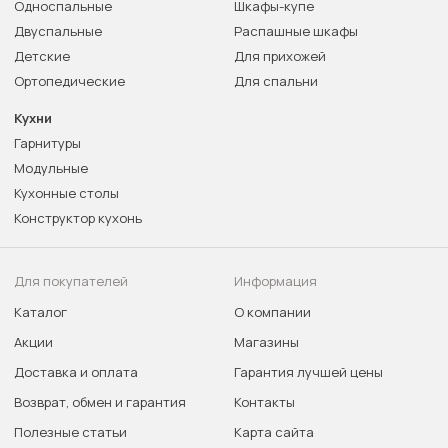
Односпальные
Шкафы-купе
Двуспальные
Распашные шкафы
Детские
Для прихожей
Ортопедические
Для спальни
Кухни
Гарнитуры
Модульные
Кухонные столы
Конструктор кухонь
Для покупателей
Информация
Каталог
О компании
Акции
Магазины
Доставка и оплата
Гарантия лучшей цены
Возврат, обмен и гарантия
Контакты
Полезные статьи
Карта сайта