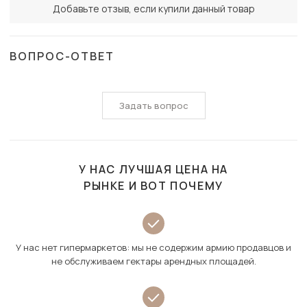
Добавьте отзыв, если купили данный товар
ВОПРОС-ОТВЕТ
Задать вопрос
У НАС ЛУЧШАЯ ЦЕНА НА
РЫНКЕ И ВОТ ПОЧЕМУ
У нас нет гипермаркетов: мы не содержим армию продавцов и
не обслуживаем гектары арендных площадей.