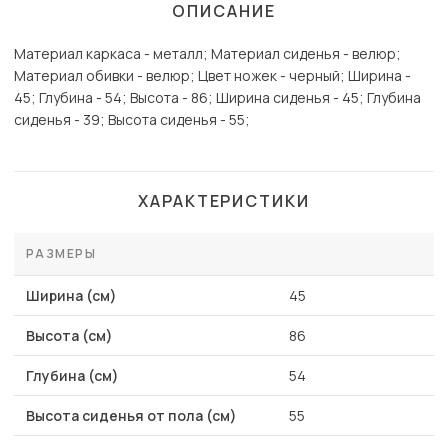
ОПИСАНИЕ
Материал каркаса - металл; Материал сиденья - велюр;
Материал обивки - велюр; Цвет ножек - черный; Ширина -
45; Глубина - 54; Высота - 86; Ширина сиденья - 45; Глубина
сиденья - 39; Высота сиденья - 55;
ХАРАКТЕРИСТИКИ
РАЗМЕРЫ
Ширина (см)
45
Высота (см)
86
Глубина (см)
54
Высота сиденья от пола (см)
55