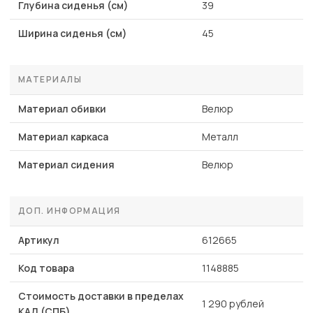
Глубина сиденья (см)
39
Ширина сиденья (см)
45
МАТЕРИАЛЫ
Материал обивки
Велюр
Материал каркаса
Металл
Материал сидения
Велюр
ДОП. ИНФОРМАЦИЯ
Артикул
612665
Код товара
1148885
Стоимость доставки в пределах
1 290 рублей
КАД (СПБ)