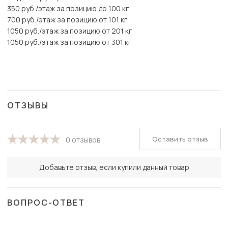
350 руб./этаж за позицию до 100 кг
700 руб./этаж за позицию от 101 кг
1050 руб./этаж за позицию от 201 кг
1050 руб./этаж за позицию от 301 кг
ОТЗЫВЫ
Оставить отзыв
0 отзывов
Добавьте отзыв, если купили данный товар
ВОПРОС-ОТВЕТ