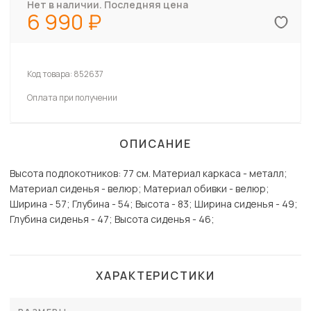
Нет в наличии. Последняя цена
6 990
Код товара:
852637
Оплата при получении
ОПИСАНИЕ
Высота подлокотников: 77 см. Материал каркаса - металл;
Материал сиденья - велюр; Материал обивки - велюр;
Ширина - 57; Глубина - 54; Высота - 83; Ширина сиденья - 49;
Глубина сиденья - 47; Высота сиденья - 46;
ХАРАКТЕРИСТИКИ