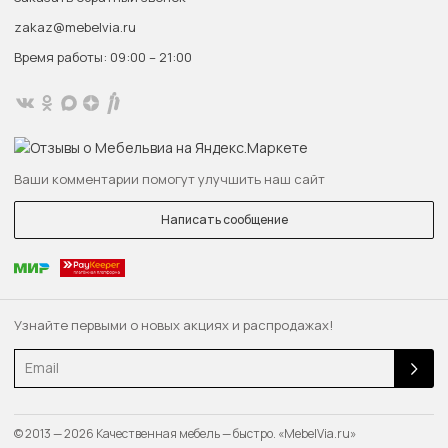
zakaz@mebelvia.ru
Время работы: 09:00 – 21:00
Ваши комментарии помогут улучшить наш сайт
Написать сообщение
Узнайте первыми о новых акциях и распродажах!
Email
© 2013 — 2026 Качественная мебель — быстро. «MebelVia.ru»