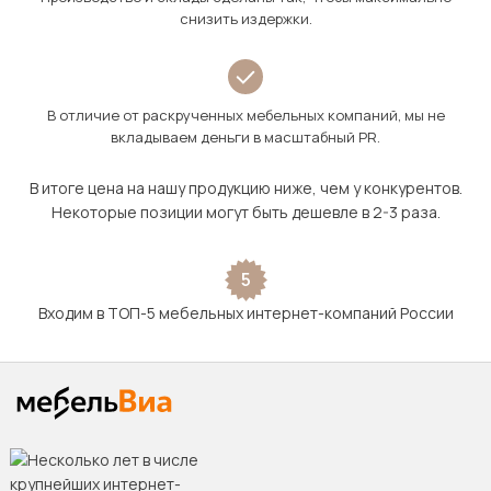
снизить издержки.
В отличие от раскрученных мебельных компаний, мы не
вкладываем деньги в масштабный PR.
В итоге цена на нашу продукцию ниже, чем у конкурентов.
Некоторые позиции могут быть дешевле в 2-3 раза.
5
Входим в ТОП-5 мебельных интернет-компаний России