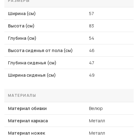
РАЗМЕРЫ
Ширина (см)
57
Высота (см)
83
Глубина (см)
54
Высота сиденья от пола (см)
46
Глубина сиденья (см)
47
Ширина сиденья (см)
49
МАТЕРИАЛЫ
Материал обивки
Велюр
Материал каркаса
Металл
Материал ножек
Металл