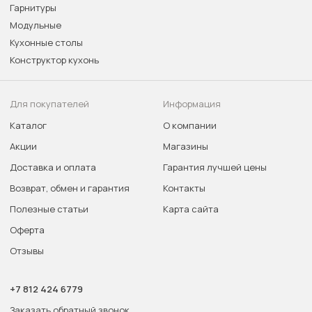
Гарнитуры
Модульные
Кухонные столы
Конструктор кухонь
Для покупателей
Информация
Каталог
О компании
Акции
Магазины
Доставка и оплата
Гарантия лучшей цены
Возврат, обмен и гарантия
Контакты
Полезные статьи
Карта сайта
Оферта
Отзывы
+7 812 424 6779
Заказать обратный звонок