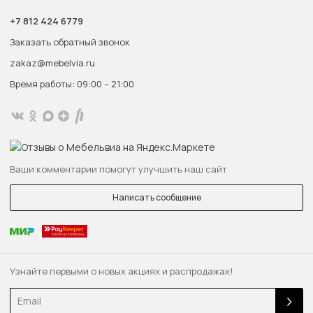
+7 812 424 6779
Заказать обратный звонок
zakaz@mebelvia.ru
Время работы: 09:00 – 21:00
Ваши комментарии помогут улучшить наш сайт
Написать сообщение
Узнайте первыми о новых акциях и распродажах!
Email