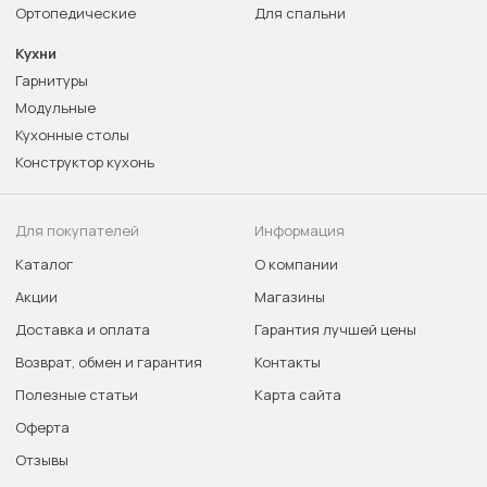
Ортопедические
Для спальни
Кухни
Гарнитуры
Модульные
Кухонные столы
Конструктор кухонь
Для покупателей
Информация
Каталог
О компании
Акции
Магазины
Доставка и оплата
Гарантия лучшей цены
Возврат, обмен и гарантия
Контакты
Полезные статьи
Карта сайта
Оферта
Отзывы