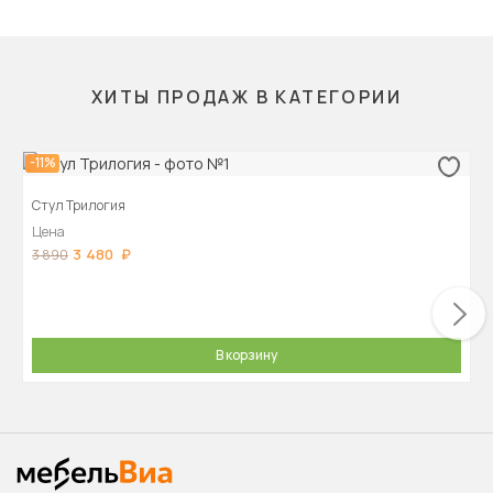
ХИТЫ ПРОДАЖ В КАТЕГОРИИ
-11%
Стул Трилогия
Цена
3 480
3 890
В корзину