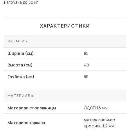
нагрузка до 30 кг
ХАРАКТЕРИСТИКИ
РАЗМЕРЫ
Ширина (см)
85
Высота (см)
40
Глубина (см)
55
МАТЕРИАЛЫ
Материал столешницы
ЛДСП 16 мм
металлические
Материал каркаса
профиль 1,2 мм