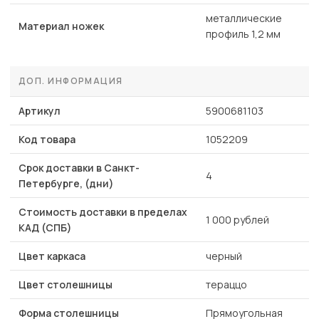
металлические
Материал ножек
профиль 1,2 мм
ДОП. ИНФОРМАЦИЯ
Артикул
5900681103
Код товара
1052209
Срок доставки в Санкт-
4
Петербурге, (дни)
Стоимость доставки в пределах
1 000 рублей
КАД (СПБ)
Цвет каркаса
черный
Цвет столешницы
тераццо
Форма столешницы
Прямоугольная