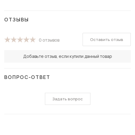
ОТЗЫВЫ
Оставить отзыв
0 отзывов
Добавьте отзыв, если купили данный товар
ВОПРОС-ОТВЕТ
Задать вопрос