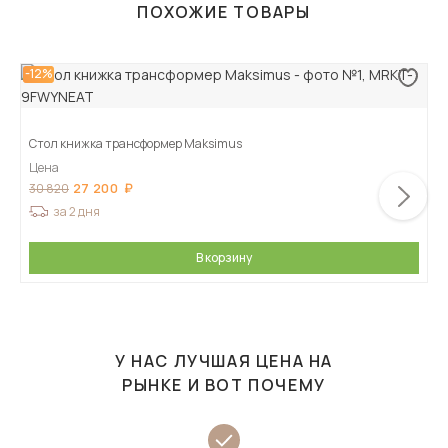
ПОХОЖИЕ ТОВАРЫ
-12%
Стол книжка трансформер Maksimus
Цена
27 200
30 820
за 2 дня
В корзину
У НАС ЛУЧШАЯ ЦЕНА НА
РЫНКЕ И ВОТ ПОЧЕМУ