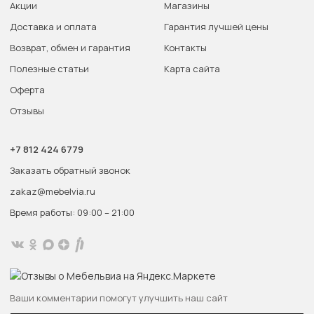
Акции
Магазины
Доставка и оплата
Гарантия лучшей цены
Возврат, обмен и гарантия
Контакты
Полезные статьи
Карта сайта
Оферта
Отзывы
+7 812 424 6779
Заказать обратный звонок
zakaz@mebelvia.ru
Время работы: 09:00 – 21:00
Ваши комментарии помогут улучшить наш сайт