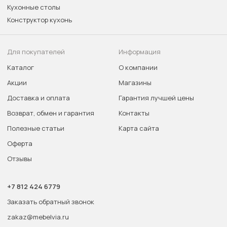
Кухонные столы
Конструктор кухонь
Для покупателей
Информация
Каталог
О компании
Акции
Магазины
Доставка и оплата
Гарантия лучшей цены
Возврат, обмен и гарантия
Контакты
Полезные статьи
Карта сайта
Оферта
Отзывы
+7 812 424 6779
Заказать обратный звонок
zakaz@mebelvia.ru