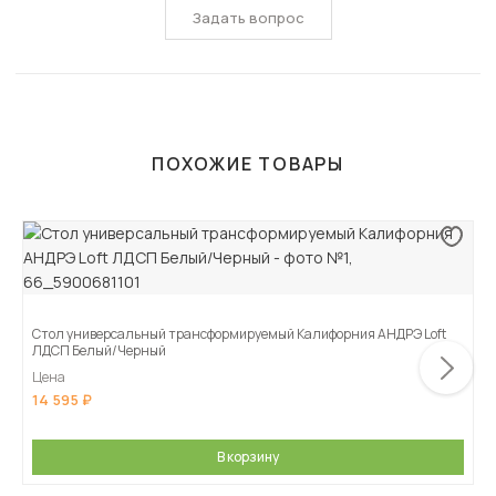
Задать вопрос
ПОХОЖИЕ ТОВАРЫ
Стол универсальный трансформируемый Калифорния АНДРЭ Loft
ЛДСП Белый/Черный
Цена
14 595
В корзину