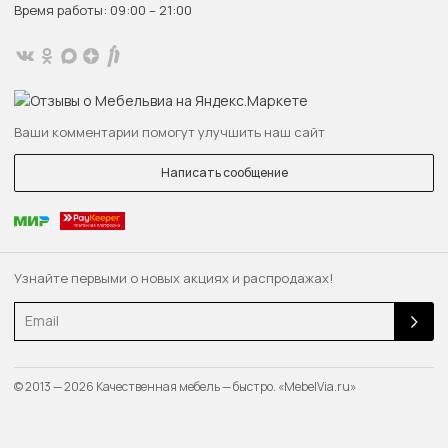
Время работы: 09:00 – 21:00
Ваши комментарии помогут улучшить наш сайт
Написать сообщение
Узнайте первыми о новых акциях и распродажах!
Email
© 2013 — 2026 Качественная мебель — быстро. «MebelVia.ru»