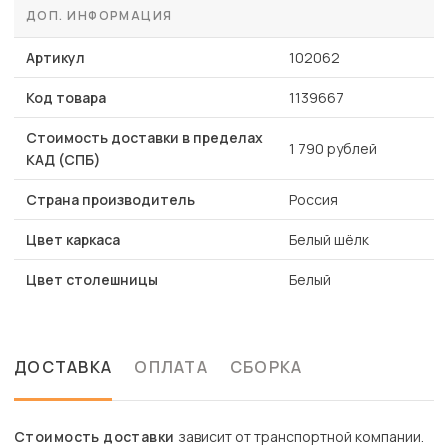
ДОП. ИНФОРМАЦИЯ
Артикул
102062
Код товара
1139667
Стоимость доставки в пределах
1 790 рублей
КАД (СПБ)
Страна производитель
Россия
Цвет каркаса
Белый шёлк
Цвет столешницы
Белый
ДОСТАВКА
ОПЛАТА
СБОРКА
Стоимость доставки
зависит от транспортной компании.