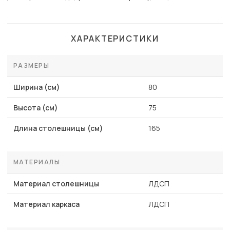
ХАРАКТЕРИСТИКИ
РАЗМЕРЫ
Ширина (см)
80
Высота (см)
75
Длина столешницы (см)
165
МАТЕРИАЛЫ
Материал столешницы
ЛДСП
Материал каркаса
ЛДСП