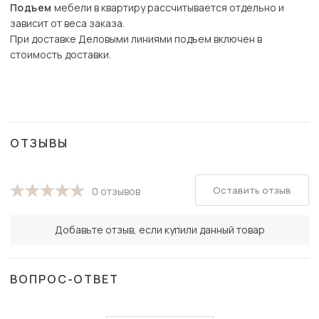
Подъем
мебели в квартиру рассчитывается отдельно и
зависит от веса заказа.
При доставке Деловыми линиями подъем включен в
стоимость доставки.
ОТЗЫВЫ
Оставить отзыв
0 отзывов
Добавьте отзыв, если купили данный товар
ВОПРОС-ОТВЕТ