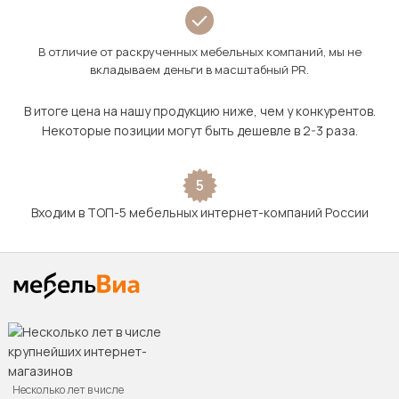
В отличие от раскрученных мебельных компаний, мы не
вкладываем деньги в масштабный PR.
В итоге цена на нашу продукцию ниже, чем у конкурентов.
Некоторые позиции могут быть дешевле в 2-3 раза.
5
Входим в ТОП-5 мебельных интернет-компаний России
Несколько лет в числе