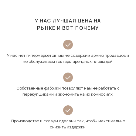
У НАС ЛУЧШАЯ ЦЕНА НА
РЫНКЕ И ВОТ ПОЧЕМУ
У нас нет гипермаркетов: мы не содержим армию продавцов и
не обслуживаем гектары арендных площадей.
Собственные фабрики позволяют нам не работать с
перекупщиками и экономить на их комиссиях.
Производство и склады сделаны так, чтобы максимально
снизить издержки.