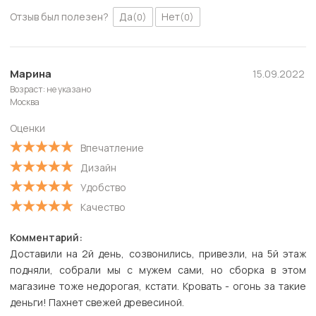
Отзыв был полезен?
Да
Нет
(0)
(0)
Марина
15.09.2022
Возраст: не указано
Москва
Оценки
Впечатление
Дизайн
Удобство
Качество
Комментарий:
Доставили на 2й день, созвонились, привезли, на 5й этаж
подняли, собрали мы с мужем сами, но сборка в этом
магазине тоже недорогая, кстати. Кровать - огонь за такие
деньги! Пахнет свежей древесиной.