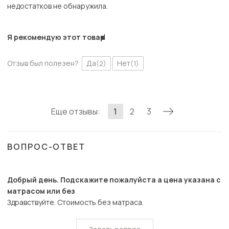
недостатков не обнаружила.
Я рекомендую этот товар
Отзыв был полезен?
Да
Нет
(2)
(1)
Еще отзывы:
1
2
3
ВОПРОС-ОТВЕТ
Добрый день. Подскажите пожалуйста а цена указана с
матрасом или без
Здравствуйте. Стоимость без матраса.