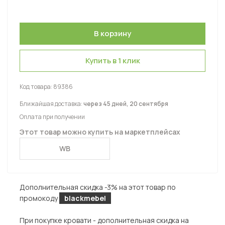
Купить в 1 клик
Код товара:
89386
Ближайшая доставка:
через 45 дней, 20 сентября
Оплата при получении
Этот товар можно купить на маркетплейсах
WB
Дополнительная скидка -3% на этот товар по
промокоду
blackmebel
При покупке кровати - дополнительная скидка на