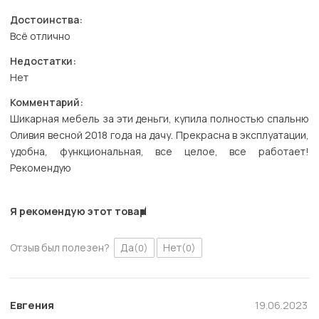
Достоинства:
Всё отлично
Недостатки:
Нет
Комментарий:
Шикарная мебель за эти деньги, купила полностью спальню
Оливия весной 2018 года на дачу. Прекрасна в эксплуатации,
удобна, функциональная, все целое, все работает!
Рекомендую
Я рекомендую этот товар
Отзыв был полезен?
Да
Нет
(0)
(0)
Евгения
19.06.2023