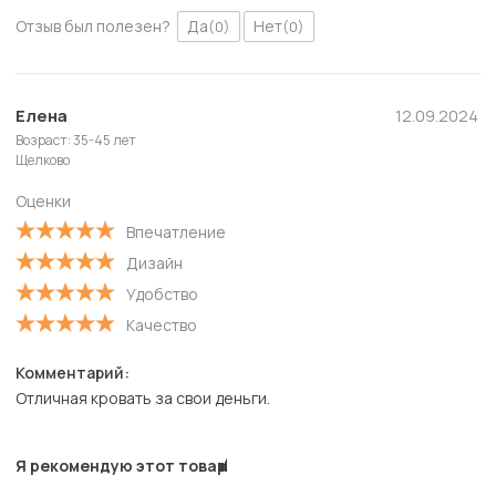
Отзыв был полезен?
Да
Нет
(0)
(0)
Елена
12.09.2024
Возраст: 35-45 лет
Щелково
Оценки
Впечатление
Дизайн
Удобство
Качество
Комментарий:
Отличная кровать за свои деньги.
Я рекомендую этот товар