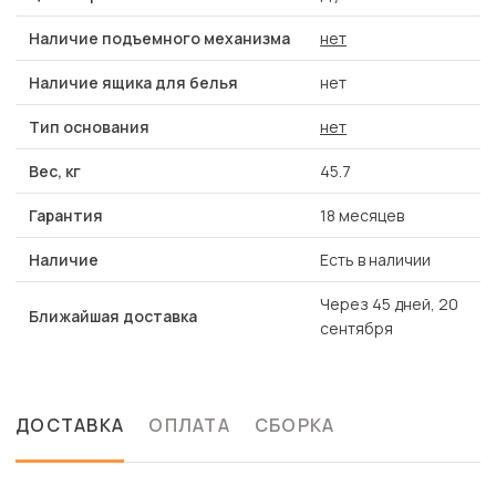
Наличие подъемного механизма
нет
Наличие ящика для белья
нет
Тип основания
нет
Вес, кг
45.7
Гарантия
18 месяцев
Наличие
Есть в наличии
Через 45 дней, 20
Ближайшая доставка
сентября
ДОСТАВКА
ОПЛАТА
СБОРКА