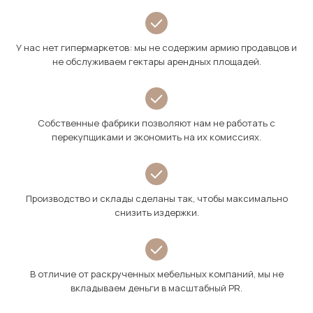
У нас нет гипермаркетов: мы не содержим армию продавцов и
не обслуживаем гектары арендных площадей.
Собственные фабрики позволяют нам не работать с
перекупщиками и экономить на их комиссиях.
Производство и склады сделаны так, чтобы максимально
снизить издержки.
В отличие от раскрученных мебельных компаний, мы не
вкладываем деньги в масштабный PR.