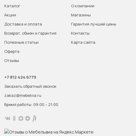
Каталог
О компании
Акции
Магазины
Доставка и оплата
Гарантия лучшей цены
Возврат, обмен и гарантия
Контакты
Полезные статьи
Карта сайта
Оферта
Отзывы
+7 812 424 6779
Заказать обратный звонок
zakaz@mebelvia.ru
Время работы: 09:00 – 21:00