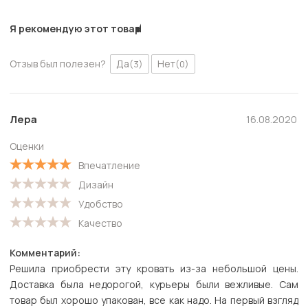
Я рекомендую этот товар
Отзыв был полезен?
Да
Нет
(3)
(0)
Лера
16.08.2020
Оценки
Впечатление
Дизайн
Удобство
Качество
Комментарий:
Решила приобрести эту кровать из-за небольшой цены.
Доставка была недорогой, курьеры были вежливые. Сам
товар был хорошо упакован, все как надо. На первый взгляд