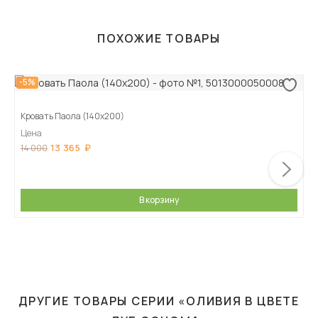
ПОХОЖИЕ ТОВАРЫ
-5%
Кровать Паола (140х200)
Цена
13 365
14 000
В корзину
ДРУГИЕ ТОВАРЫ СЕРИИ «ОЛИВИЯ В ЦВЕТЕ