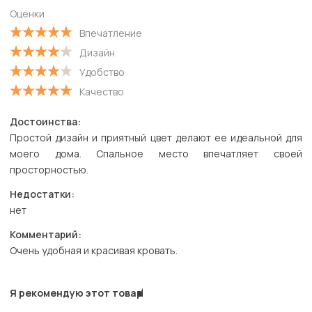
Оценки
Впечатление
Дизайн
Удобство
Качество
Достоинства:
Простой дизайн и приятный цвет делают ее идеальной для
моего дома. Спальное место впечатляет своей
просторностью.
Недостатки:
нет
Комментарий:
Очень удобная и красивая кровать.
Я рекомендую этот товар