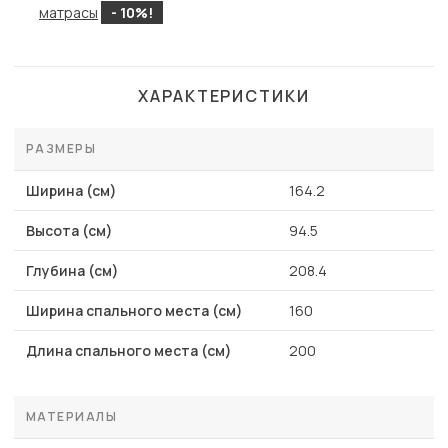
матрасы
- 10%!
ХАРАКТЕРИСТИКИ
РАЗМЕРЫ
Ширина (см)
164.2
Высота (см)
94.5
Глубина (см)
208.4
Ширина спального места (см)
160
Длина спального места (см)
200
МАТЕРИАЛЫ