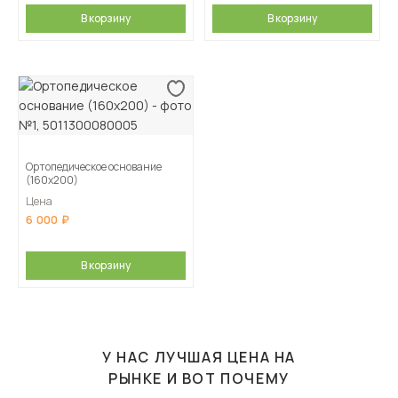
В корзину
В корзину
Ортопедическое основание
(160х200)
Цена
6 000
В корзину
У НАС ЛУЧШАЯ ЦЕНА НА
РЫНКЕ И ВОТ ПОЧЕМУ