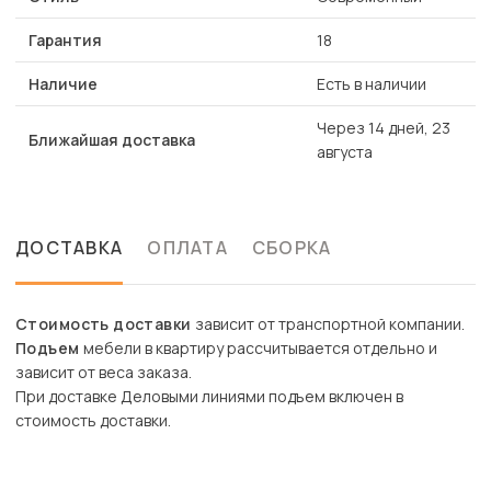
Гарантия
18
Наличие
Есть в наличии
Через 14 дней, 23
Ближайшая доставка
августа
ДОСТАВКА
ОПЛАТА
СБОРКА
Стоимость доставки
зависит от транспортной компании.
Подъем
мебели в квартиру рассчитывается отдельно и
зависит от веса заказа.
При доставке Деловыми линиями подъем включен в
стоимость доставки.