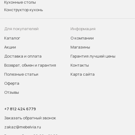
Кухонные столы
Конструктор кухонь
Для покупателей
Информация
Каталог
О компании
Акции
Магазины
Доставка и оплата
Гарантия лучшей цены
Возврат, обмен и гарантия
Контакты
Полезные статьи
Карта сайта
Оферта
Отзывы
+7 812 424 6779
Заказать обратный звонок
zakaz@mebelvia.ru