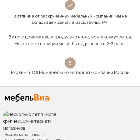
В отличие от раскрученных мебельных компаний, мы не
вкладываем деньги в масштабный PR.
В итоге цена на нашу продукцию ниже, чем у конкурентов.
Некоторые позиции могут быть дешевле в 2-3 раза.
5
Входим в ТОП-5 мебельных интернет-компаний России
Несколько лет в числе
крупнейших интернет-магазинов