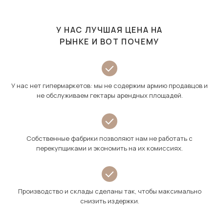
У НАС ЛУЧШАЯ ЦЕНА НА
РЫНКЕ И ВОТ ПОЧЕМУ
У нас нет гипермаркетов: мы не содержим армию продавцов и
не обслуживаем гектары арендных площадей.
Собственные фабрики позволяют нам не работать с
перекупщиками и экономить на их комиссиях.
Производство и склады сделаны так, чтобы максимально
снизить издержки.