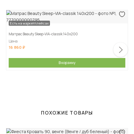
Есть на маркетплейсах
Матрас Beauty Sleep-VIA-classik 140х200
Цена
16 860
В корзину
ПОХОЖИЕ ТОВАРЫ