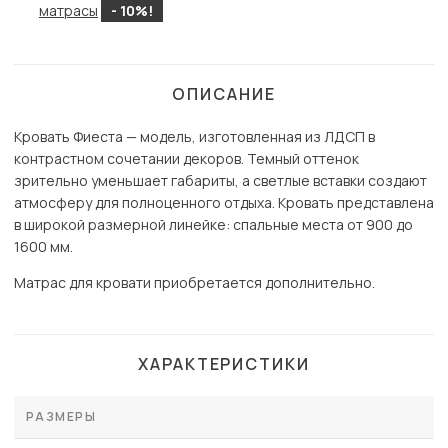
матрасы
- 10%!
ОПИСАНИЕ
Кровать Фиеста — модель, изготовленная из ЛДСП в
контрастном сочетании декоров. Темный оттенок
зрительно уменьшает габариты, а светлые вставки создают
атмосферу для полноценного отдыха. Кровать представлена
в широкой размерной линейке: спальные места от 900 до
1600 мм.
Матрас для кровати приобретается дополнительно.
ХАРАКТЕРИСТИКИ
РАЗМЕРЫ