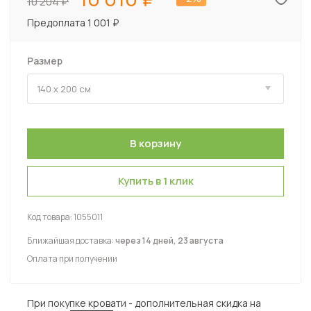
10 204
Предоплата 1 001 ₽
Размер
Купить в 1 клик
Код товара:
1055011
Ближайшая доставка:
через 14 дней, 23 августа
Оплата при получении
При покупке кровати - дополнительная скидка на