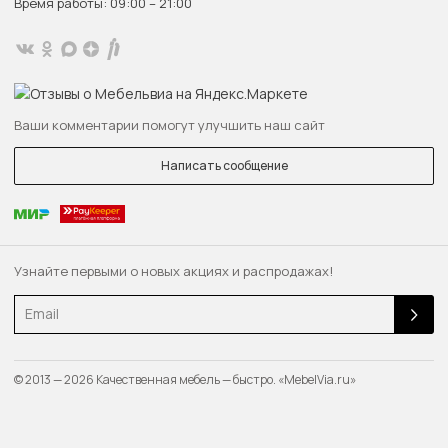
Время работы: 09:00 – 21:00
Ваши комментарии помогут улучшить наш сайт
Написать сообщение
Узнайте первыми о новых акциях и распродажах!
Email
© 2013 — 2026 Качественная мебель — быстро. «MebelVia.ru»