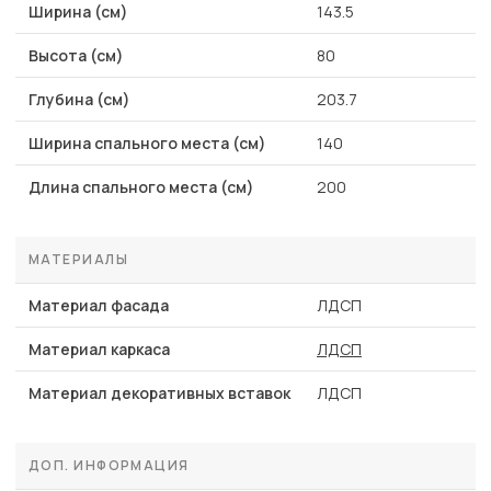
Ширина (см)
143.5
Высота (см)
80
Глубина (см)
203.7
Ширина спального места (см)
140
Длина спального места (см)
200
МАТЕРИАЛЫ
Материал фасада
ЛДСП
Материал каркаса
ЛДСП
Материал декоративных вставок
ЛДСП
ДОП. ИНФОРМАЦИЯ