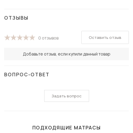
ОТЗЫВЫ
Оставить отзыв
0 отзывов
Добавьте отзыв, если купили данный товар
ВОПРОС-ОТВЕТ
Задать вопрос
ПОДХОДЯЩИЕ МАТРАСЫ