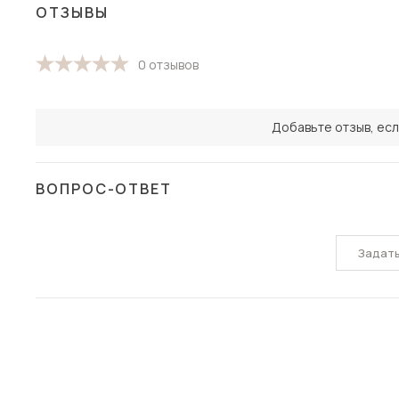
ОТЗЫВЫ
0 отзывов
Добавьте отзыв, есл
ВОПРОС-ОТВЕТ
Задат