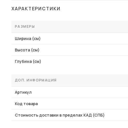
ХАРАКТЕРИСТИКИ
РАЗМЕРЫ
Ширина (см)
Высота (см)
Глубина (см)
ДОП. ИНФОРМАЦИЯ
Артикул
Код товара
Стоимость доставки в пределах КАД (СПБ)