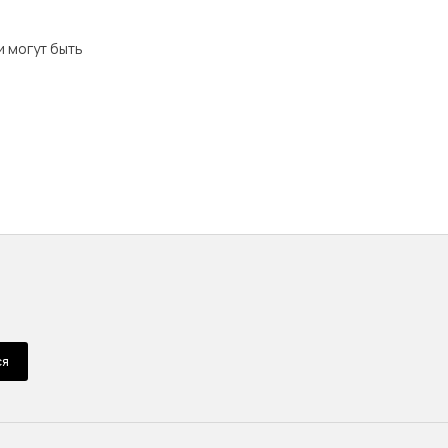
и могут быть
ся