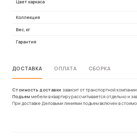
Цвет каркаса
Коллекция
Вес, кг
Гарантия
ДОСТАВКА
ОПЛАТА
СБОРКА
Стоимость доставки
зависит от транспортной компании
Подъем
мебели в квартиру рассчитывается отдельно и зав
При доставке Деловыми линиями подъем включен в стоимо