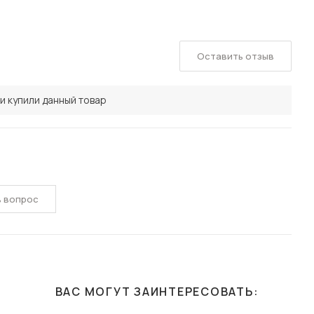
Оставить отзыв
и купили данный товар
ь вопрос
ВАС МОГУТ ЗАИНТЕРЕСОВАТЬ: