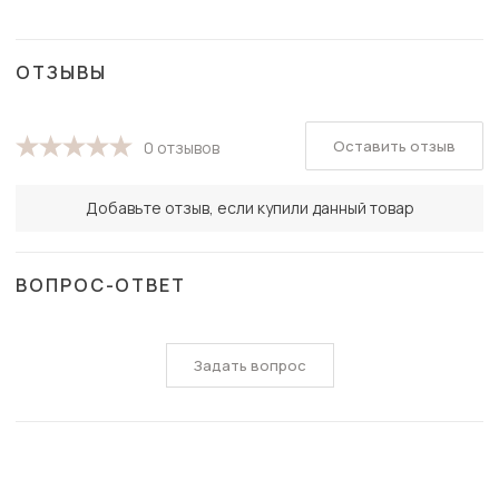
ОТЗЫВЫ
Оставить отзыв
0 отзывов
Добавьте отзыв, если купили данный товар
ВОПРОС-ОТВЕТ
Задать вопрос