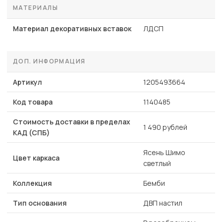
МАТЕРИАЛЫ
Материал декоративных вставок
ЛДСП
ДОП. ИНФОРМАЦИЯ
Артикул
1205493664
Код товара
1140485
Стоимость доставки в пределах
1 490 рублей
КАД (СПБ)
Ясень Шимо
Цвет каркаса
светлый
Коллекция
Бемби
Тип основания
ДВП настил