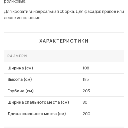
роликовые.
Для кровати универсальная сборка. Для фасадов правое или
левое исполнение.
ХАРАКТЕРИСТИКИ
РАЗМЕРЫ
Ширина (см)
108
Высота (см)
185
Глубина (см)
203
Ширина спального места (см)
80
Длина спального места (см)
200