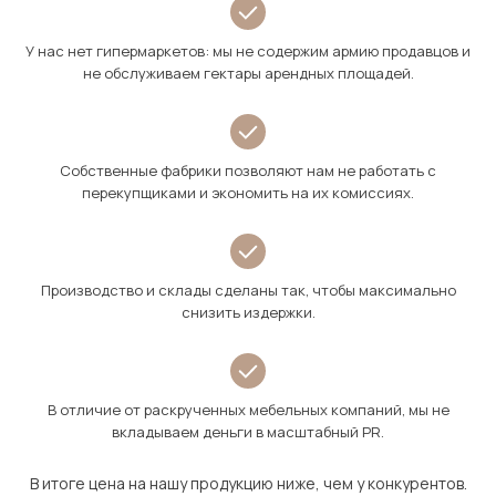
У нас нет гипермаркетов: мы не содержим армию продавцов и
не обслуживаем гектары арендных площадей.
Собственные фабрики позволяют нам не работать с
перекупщиками и экономить на их комиссиях.
Производство и склады сделаны так, чтобы максимально
снизить издержки.
В отличие от раскрученных мебельных компаний, мы не
вкладываем деньги в масштабный PR.
В итоге цена на нашу продукцию ниже, чем у конкурентов.