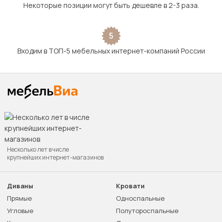
Некоторые позиции могут быть дешевле в 2-3 раза.
5
Входим в ТОП-5 мебельных интернет-компаний России
Несколько лет в числе
крупнейших интернет-магазинов
Диваны
Кровати
Прямые
Односпальные
Угловые
Полутороспальные