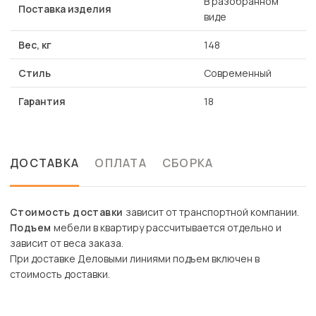
В разобранном
Поставка изделия
виде
Вес, кг
148
Стиль
Современный
Гарантия
18
ДОСТАВКА
ОПЛАТА
СБОРКА
Стоимость доставки
зависит от транспортной компании.
Подъем
мебели в квартиру рассчитывается отдельно и
зависит от веса заказа.
При доставке Деловыми линиями подъем включен в
стоимость доставки.