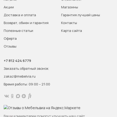
Акции
Магазины
Доставка и оплата
Гарантия лучшей цены
Возврат, обмен и гарантия
Контакты
Полезные статьи
Карта сайта
Оферта
Отзывы
+7 812 424 6779
Заказать обратный звонок
zakaz@mebelvia.ru
Время работы: 09:00 – 21:00
Ваши комментарии помогут улучшить наш сайт