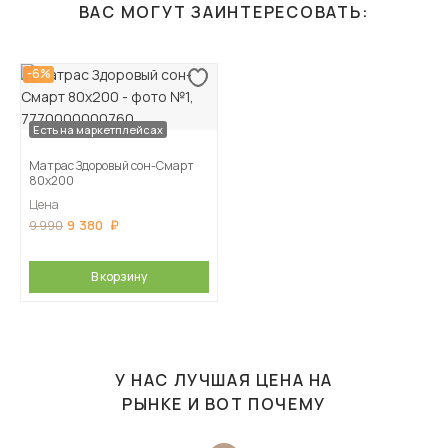
ВАС МОГУТ ЗАИНТЕРЕСОВАТЬ:
-6%
Есть на маркетплейсах
Матрас Здоровый сон-Смарт
80х200
Цена
9 380
9 990
В корзину
У НАС ЛУЧШАЯ ЦЕНА НА
РЫНКЕ И ВОТ ПОЧЕМУ