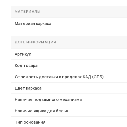
МАТЕРИАЛЫ
Материал каркаса
ДОП. ИНФОРМАЦИЯ
Артикул
Код товара
Стоимость доставки в пределах КАД (СПБ)
Цвет каркаса
Наличие подъемного механизма
Наличие ящика для белья
Тип основания