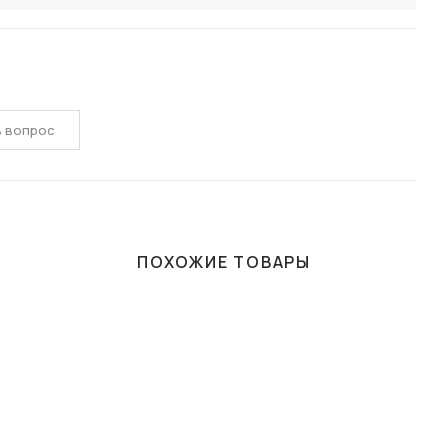
ь вопрос
ПОХОЖИЕ ТОВАРЫ