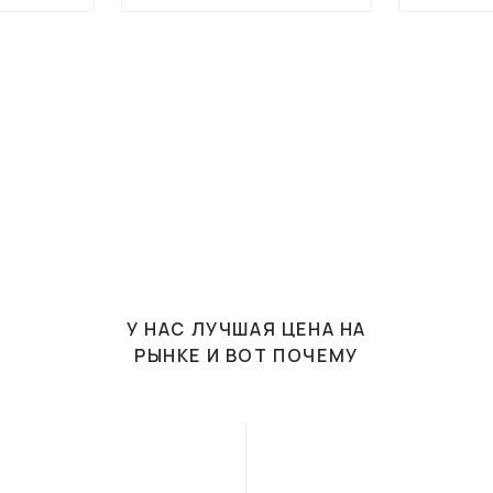
У НАС ЛУЧШАЯ ЦЕНА НА
РЫНКЕ И ВОТ ПОЧЕМУ