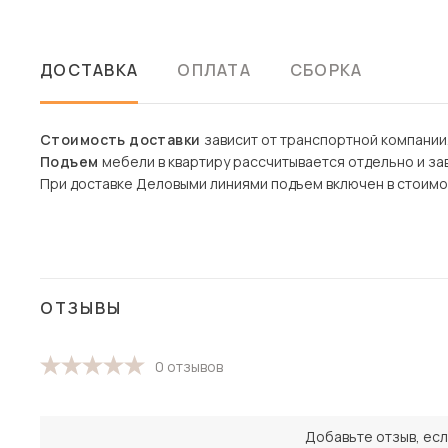
ДОСТАВКА
ОПЛАТА
СБОРКА
Стоимость доставки
зависит от транспортной компании
Подъем
мебели в квартиру рассчитывается отдельно и зав
При доставке Деловыми линиями подъем включен в стоимо
ОТЗЫВЫ
0 отзывов
Добавьте отзыв, есл