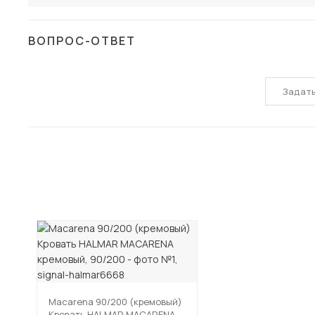
ВОПРОС-ОТВЕТ
Задат
Macarena 90/200 (кремовый)
Кровать HALMAR MACARENA