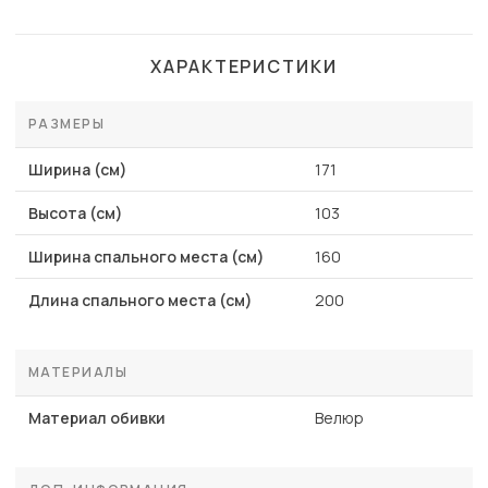
ХАРАКТЕРИСТИКИ
РАЗМЕРЫ
Ширина (см)
171
Высота (см)
103
Ширина спального места (см)
160
Длина спального места (см)
200
МАТЕРИАЛЫ
Материал обивки
Велюр