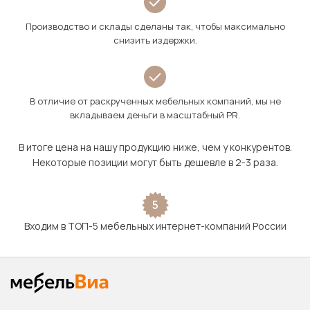
Производство и склады сделаны так, чтобы максимально
снизить издержки.
В отличие от раскрученных мебельных компаний, мы не
вкладываем деньги в масштабный PR.
В итоге цена на нашу продукцию ниже, чем у конкурентов.
Некоторые позиции могут быть дешевле в 2-3 раза.
5
Входим в ТОП-5 мебельных интернет-компаний России