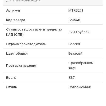
ДОП. ИНФОРМАЦИЯ
Артикул
MTRS271
Код товара
1205461
Стоимость доставки в пределах
1 200 рублей
КАД (СПБ)
Страна производитель
Россия
Цвет обивки
Бежевый
В разобранном
Поставка изделия
виде
Вес, кг
83.7
Стиль
Современный