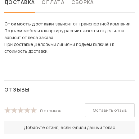
ДОСТАВКА
ОПЛАТА
СБОРКА
Стоимость доставки
зависит от транспортной компании.
Подъем
мебели в квартиру рассчитывается отдельно и
зависит от веса заказа.
При доставке Деловыми линиями подъем включен в
стоимость доставки.
ОТЗЫВЫ
Оставить отзыв
0 отзывов
Добавьте отзыв, если купили данный товар