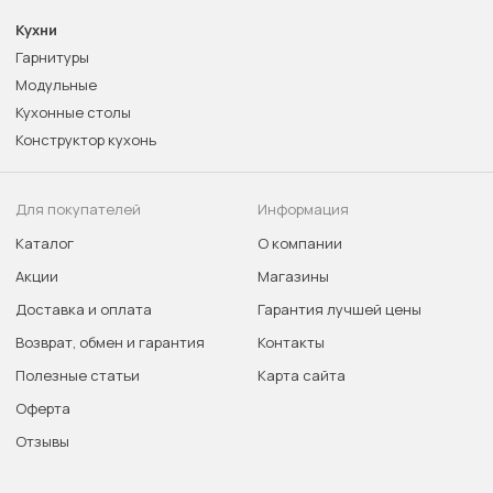
Кухни
Гарнитуры
Модульные
Кухонные столы
Конструктор кухонь
Для покупателей
Информация
Каталог
О компании
Акции
Магазины
Доставка и оплата
Гарантия лучшей цены
Возврат, обмен и гарантия
Контакты
Полезные статьи
Карта сайта
Оферта
Отзывы