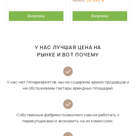
29 390
46 650
В корзину
В корзину
У НАС ЛУЧШАЯ ЦЕНА НА
РЫНКЕ И ВОТ ПОЧЕМУ
У нас нет гипермаркетов: мы не содержим армию продавцов и
не обслуживаем гектары арендных площадей.
Собственные фабрики позволяют нам не работать с
перекупщиками и экономить на их комиссиях.