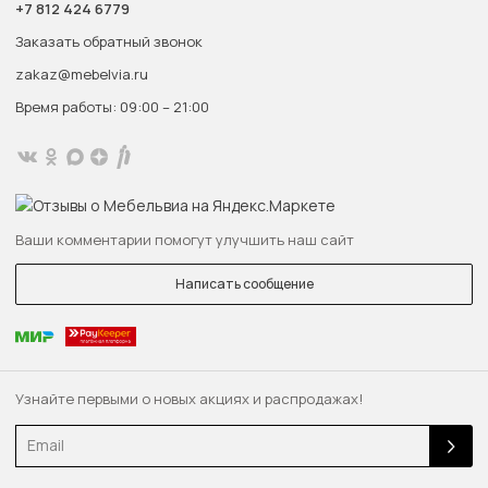
+7 812 424 6779
Заказать обратный звонок
zakaz@mebelvia.ru
Время работы: 09:00 – 21:00
Ваши комментарии помогут улучшить наш сайт
Написать сообщение
Узнайте первыми о новых акциях и распродажах!
Email