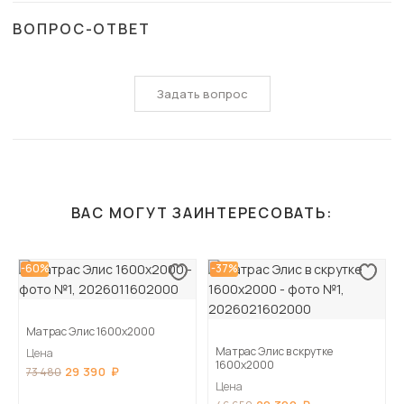
ВОПРОС-ОТВЕТ
Задать вопрос
ВАС МОГУТ ЗАИНТЕРЕСОВАТЬ:
-60%
-37%
Матрас Элис 1600х2000
Матрас Элис в скрутке
Цена
1600х2000
29 390
73 480
Цена