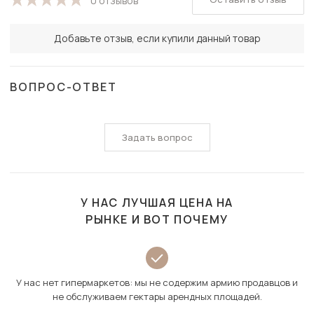
0 отзывов
Добавьте отзыв, если купили данный товар
ВОПРОС-ОТВЕТ
Задать вопрос
У НАС ЛУЧШАЯ ЦЕНА НА
РЫНКЕ И ВОТ ПОЧЕМУ
У нас нет гипермаркетов: мы не содержим армию продавцов и
не обслуживаем гектары арендных площадей.