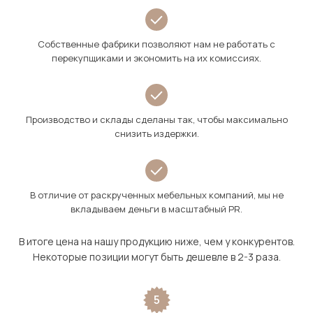
Собственные фабрики позволяют нам не работать с
перекупщиками и экономить на их комиссиях.
Производство и склады сделаны так, чтобы максимально
снизить издержки.
В отличие от раскрученных мебельных компаний, мы не
вкладываем деньги в масштабный PR.
В итоге цена на нашу продукцию ниже, чем у конкурентов.
Некоторые позиции могут быть дешевле в 2-3 раза.
5