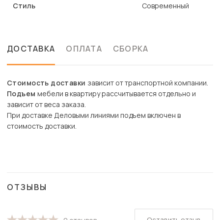
Стиль
Современный
ДОСТАВКА
ОПЛАТА
СБОРКА
Стоимость доставки
зависит от транспортной компании.
Подъем
мебели в квартиру рассчитывается отдельно и
зависит от веса заказа.
При доставке Деловыми линиями подъем включен в
стоимость доставки.
ОТЗЫВЫ
Оставить отзыв