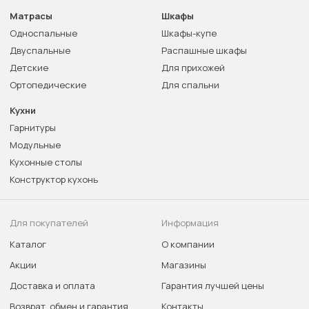
Матрасы
Шкафы
Односпальные
Шкафы-купе
Двуспальные
Распашные шкафы
Детские
Для прихожей
Ортопедические
Для спальни
Кухни
Гарнитуры
Модульные
Кухонные столы
Конструктор кухонь
Для покупателей
Информация
Каталог
О компании
Акции
Магазины
Доставка и оплата
Гарантия лучшей цены
Возврат, обмен и гарантия
Контакты