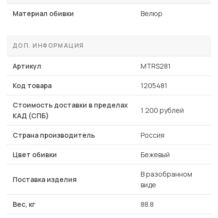
Материал обивки
Велюр
ДОП. ИНФОРМАЦИЯ
Артикул
MTRS281
Код товара
1205481
Стоимость доставки в пределах
1 200 рублей
КАД (СПБ)
Страна производитель
Россия
Цвет обивки
Бежевый
В разобранном
Поставка изделия
виде
Вес, кг
88.8