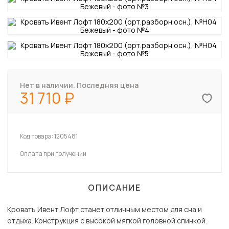
Нет в наличии. Последняя цена
31 710
Код товара:
1205481
Оплата при получении
ОПИСАНИЕ
Кровать Ивент Лофт станет отличным местом для сна и
отдыха. Конструкция с высокой мягкой головной спинкой.