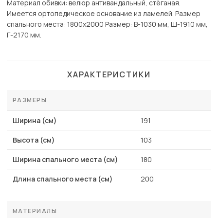
Материал обивки: велюр антивандальный, стёганая.
Имеется ортопедическое основание из ламелей. Размер
спального места: 1800х2000 Размер: В-1030 мм, Ш-1910 мм,
Г-2170 мм.
ХАРАКТЕРИСТИКИ
РАЗМЕРЫ
Ширина (см)
191
Высота (см)
103
Ширина спального места (см)
180
Длина спального места (см)
200
МАТЕРИАЛЫ