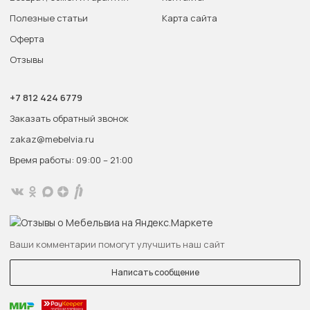
Полезные статьи
Карта сайта
Оферта
Отзывы
+7 812 424 6779
Заказать обратный звонок
zakaz@mebelvia.ru
Время работы: 09:00 – 21:00
Ваши комментарии помогут улучшить наш сайт
Написать сообщение