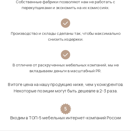
Собственные фабрики позволяют нам не работать с
перекупщиками и экономить на их комиссиях.
Производство и склады сделаны так, чтобы максимально
снизить издержки.
В отличие от раскрученных мебельных компаний, мы не
вкладываем деньги в масштабный PR.
В итоге цена на нашу продукцию ниже, чем у конкурентов.
Некоторые позиции могут быть дешевле в 2-3 раза.
5
Входим в ТОП-5 мебельных интернет-компаний России