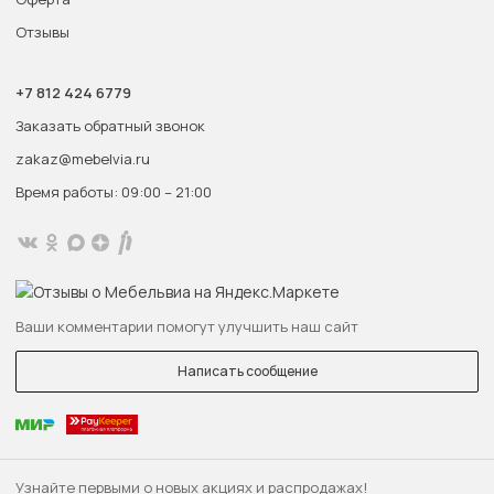
Отзывы
+7 812 424 6779
Заказать обратный звонок
zakaz@mebelvia.ru
Время работы: 09:00 – 21:00
Ваши комментарии помогут улучшить наш сайт
Написать сообщение
Узнайте первыми о новых акциях и распродажах!