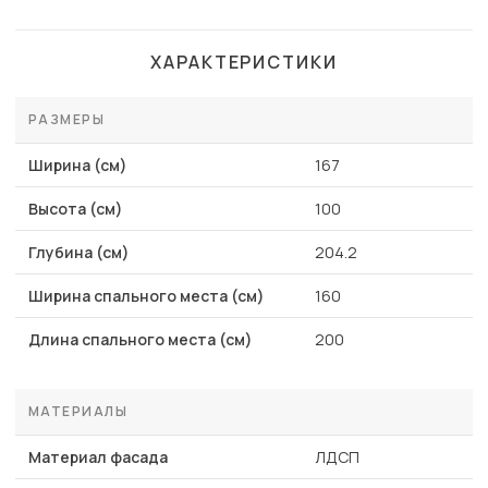
ХАРАКТЕРИСТИКИ
РАЗМЕРЫ
Ширина (см)
167
Высота (см)
100
Глубина (см)
204.2
Ширина спального места (см)
160
Длина спального места (см)
200
МАТЕРИАЛЫ
Материал фасада
ЛДСП