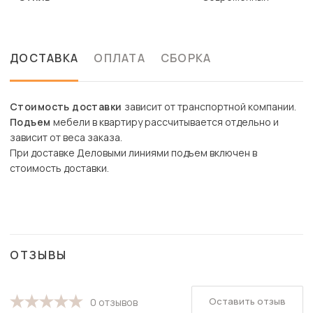
ДОСТАВКА
ОПЛАТА
СБОРКА
Стоимость доставки
зависит от транспортной компании.
Подъем
мебели в квартиру рассчитывается отдельно и
зависит от веса заказа.
При доставке Деловыми линиями подъем включен в
стоимость доставки.
ОТЗЫВЫ
Оставить отзыв
0 отзывов