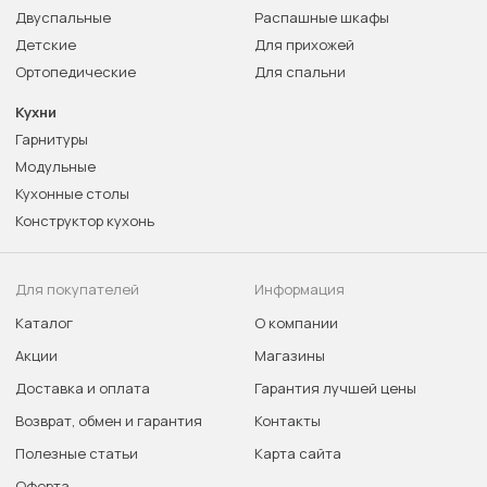
Двуспальные
Распашные шкафы
Детские
Для прихожей
Ортопедические
Для спальни
Кухни
Гарнитуры
Модульные
Кухонные столы
Конструктор кухонь
Для покупателей
Информация
Каталог
О компании
Акции
Магазины
Доставка и оплата
Гарантия лучшей цены
Возврат, обмен и гарантия
Контакты
Полезные статьи
Карта сайта
Оферта