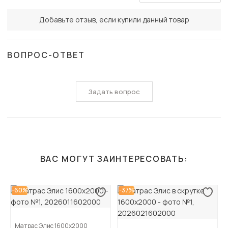
Добавьте отзыв, если купили данный товар
ВОПРОС-ОТВЕТ
Задать вопрос
ВАС МОГУТ ЗАИНТЕРЕСОВАТЬ:
-60%
-37%
Матрас Элис 1600х2000