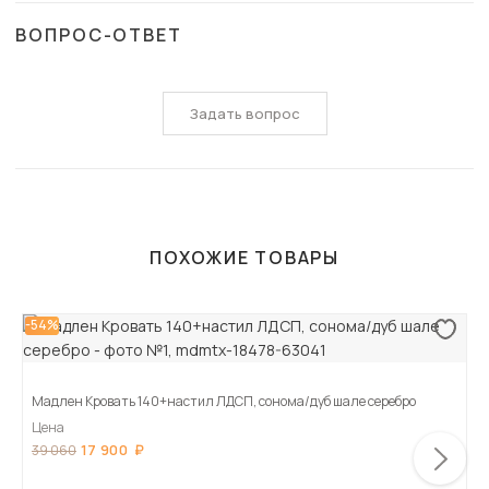
ВОПРОС-ОТВЕТ
Задать вопрос
ПОХОЖИЕ ТОВАРЫ
-54%
Мадлен Кровать 140+настил ЛДСП, сонома/дуб шале серебро
Цена
17 900
39 060