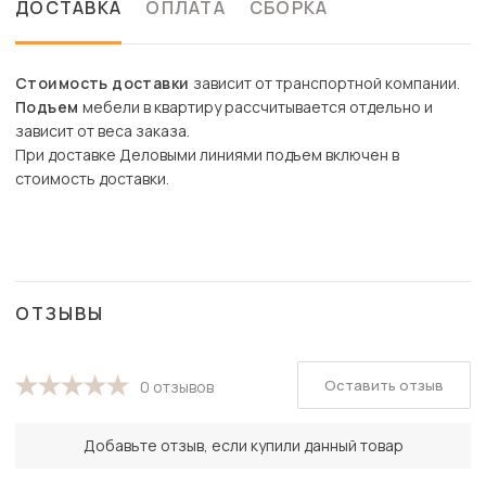
ДОСТАВКА
ОПЛАТА
СБОРКА
Стоимость доставки
зависит от транспортной компании.
Подъем
мебели в квартиру рассчитывается отдельно и
зависит от веса заказа.
При доставке Деловыми линиями подъем включен в
стоимость доставки.
ОТЗЫВЫ
Оставить отзыв
0 отзывов
Добавьте отзыв, если купили данный товар