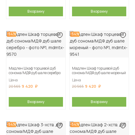
В корзину
В корзину
-54%
-54%
Мадлен Шкаф торцевой дуб
Мадлен Шкаф торцевой дуб
сонома/МДФ дуб шале серебро
сонома/МДФ дуб шале мореный
Цена
Цена
9 420
9 420
20 565
20 565
В корзину
В корзину
-54%
-54%