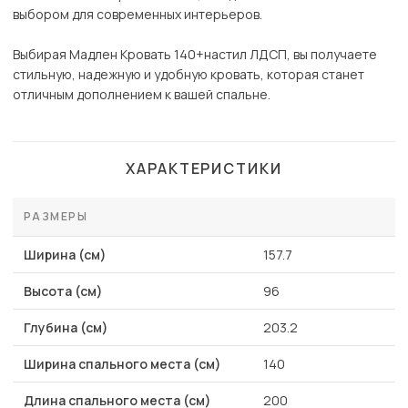
выбором для современных интерьеров.
Выбирая Мадлен Кровать 140+настил ЛДСП, вы получаете
стильную, надежную и удобную кровать, которая станет
отличным дополнением к вашей спальне.
ХАРАКТЕРИСТИКИ
РАЗМЕРЫ
Ширина (см)
157.7
Высота (см)
96
Глубина (см)
203.2
Ширина спального места (см)
140
Длина спального места (см)
200