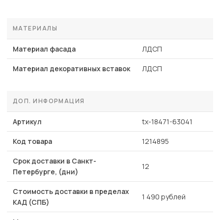
МАТЕРИАЛЫ
Материал фасада
ЛДСП
Материал декоративных вставок
ЛДСП
ДОП. ИНФОРМАЦИЯ
Артикул
tx-18471-63041
Код товара
1214895
Срок доставки в Санкт-
12
Петербурге, (дни)
Стоимость доставки в пределах
1 490 рублей
КАД (СПБ)