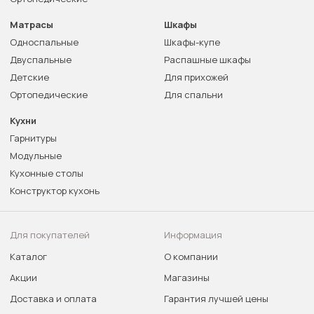
Матрасы
Шкафы
Односпальные
Шкафы-купе
Двуспальные
Распашные шкафы
Детские
Для прихожей
Ортопедические
Для спальни
Кухни
Гарнитуры
Модульные
Кухонные столы
Конструктор кухонь
Для покупателей
Информация
Каталог
О компании
Акции
Магазины
Доставка и оплата
Гарантия лучшей цены