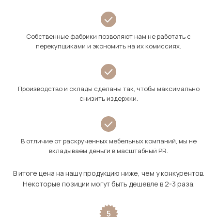
Собственные фабрики позволяют нам не работать с
перекупщиками и экономить на их комиссиях.
Производство и склады сделаны так, чтобы максимально
снизить издержки.
В отличие от раскрученных мебельных компаний, мы не
вкладываем деньги в масштабный PR.
В итоге цена на нашу продукцию ниже, чем у конкурентов.
Некоторые позиции могут быть дешевле в 2-3 раза.
5