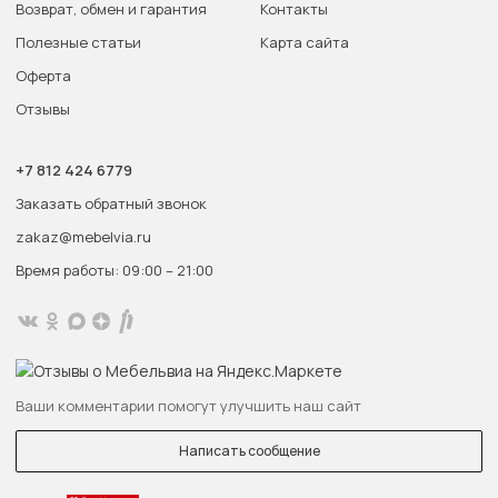
Возврат, обмен и гарантия
Контакты
Полезные статьи
Карта сайта
Оферта
Отзывы
+7 812 424 6779
Заказать обратный звонок
zakaz@mebelvia.ru
Время работы: 09:00 – 21:00
Ваши комментарии помогут улучшить наш сайт
Написать сообщение