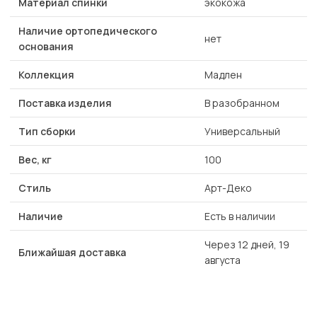
Материал спинки
экокожа
Наличие ортопедического
нет
основания
Коллекция
Мадлен
Поставка изделия
В разобранном
Тип сборки
Универсальный
Вес, кг
100
Стиль
Арт-Деко
Наличие
Есть в наличии
Через 12 дней, 19
Ближайшая доставка
августа