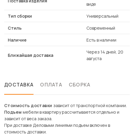
Поставка изделия
виде
Тип сборки
Универсальный
Стиль
Современный
Наличие
Есть в наличии
Через 14 дней, 20
Ближайшая доставка
августа
ДОСТАВКА
ОПЛАТА
СБОРКА
Стоимость доставки
зависит от транспортной компании.
Подъем
мебели в квартиру рассчитывается отдельно и
зависит от веса заказа.
При доставке Деловыми линиями подъем включен в
стоимость доставки.