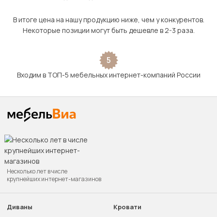
В итоге цена на нашу продукцию ниже, чем у конкурентов.
Некоторые позиции могут быть дешевле в 2-3 раза.
5
Входим в ТОП-5 мебельных интернет-компаний России
Несколько лет в числе
крупнейших интернет-магазинов
Диваны
Кровати