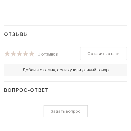
ОТЗЫВЫ
Оставить отзыв
0 отзывов
Добавьте отзыв, если купили данный товар
ВОПРОС-ОТВЕТ
Задать вопрос