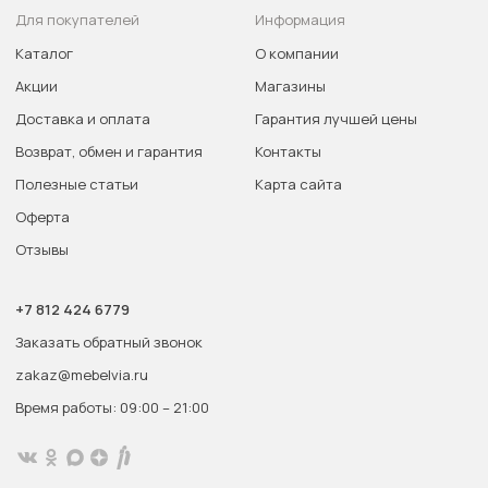
Для покупателей
Информация
Каталог
О компании
Акции
Магазины
Доставка и оплата
Гарантия лучшей цены
Возврат, обмен и гарантия
Контакты
Полезные статьи
Карта сайта
Оферта
Отзывы
+7 812 424 6779
Заказать обратный звонок
zakaz@mebelvia.ru
Время работы: 09:00 – 21:00