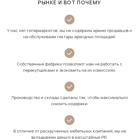
РЫНКЕ И ВОТ ПОЧЕМУ
У нас нет гипермаркетов: мы не содержим армию продавцов и
не обслуживаем гектары арендных площадей.
Собственные фабрики позволяют нам не работать с
перекупщиками и экономить на их комиссиях.
Производство и склады сделаны так, чтобы максимально
снизить издержки.
В отличие от раскрученных мебельных компаний, мы не
вкладываем деньги в масштабный PR.