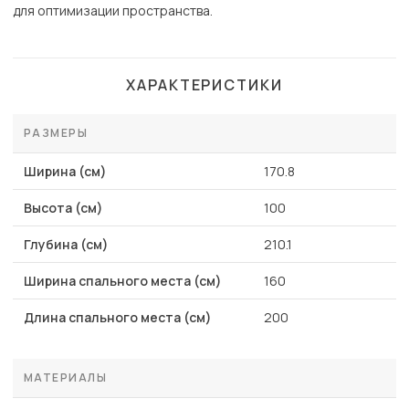
для оптимизации пространства.
ХАРАКТЕРИСТИКИ
РАЗМЕРЫ
Ширина (см)
170.8
Высота (см)
100
Глубина (см)
210.1
Ширина спального места (см)
160
Длина спального места (см)
200
МАТЕРИАЛЫ