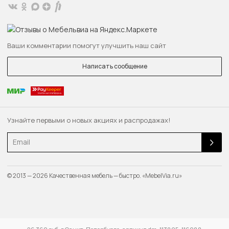
Ваши комментарии помогут улучшить наш сайт
Написать сообщение
Узнайте первыми о новых акциях и распродажах!
Email
© 2013 — 2026 Качественная мебель — быстро. «MebelVia.ru»