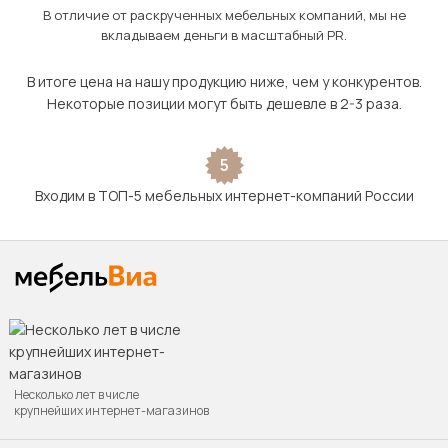
В отличие от раскрученных мебельных компаний, мы не
вкладываем деньги в масштабный PR.
В итоге цена на нашу продукцию ниже, чем у конкурентов.
Некоторые позиции могут быть дешевле в 2-3 раза.
5
Входим в ТОП-5 мебельных интернет-компаний России
Несколько лет в числе
крупнейших интернет-магазинов