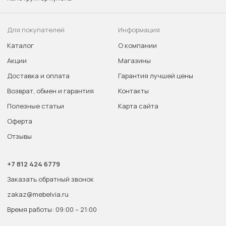
Для покупателей
Информация
Каталог
О компании
Акции
Магазины
Доставка и оплата
Гарантия лучшей цены
Возврат, обмен и гарантия
Контакты
Полезные статьи
Карта сайта
Оферта
Отзывы
+7 812 424 6779
Заказать обратный звонок
zakaz@mebelvia.ru
Время работы: 09:00 – 21:00