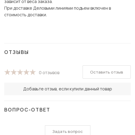
зависит от веса заказа.
При доставке Деловыми линиями подъем включен в
стоимость доставки.
ОТЗЫВЫ
Оставить отзыв
0 отзывов
Добавьте отзыв, если купили данный товар
ВОПРОС-ОТВЕТ
Задать вопрос