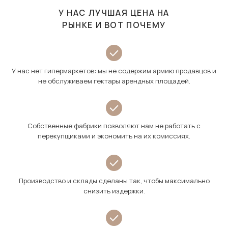
У НАС ЛУЧШАЯ ЦЕНА НА
РЫНКЕ И ВОТ ПОЧЕМУ
У нас нет гипермаркетов: мы не содержим армию продавцов и
не обслуживаем гектары арендных площадей.
Собственные фабрики позволяют нам не работать с
перекупщиками и экономить на их комиссиях.
Производство и склады сделаны так, чтобы максимально
снизить издержки.