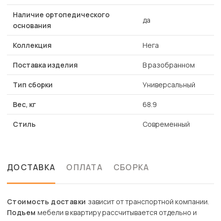
Наличие ортопедического
да
основания
Коллекция
Нега
Поставка изделия
В разобранном
Тип сборки
Универсальный
Вес, кг
68.9
Стиль
Современный
ДОСТАВКА
ОПЛАТА
СБОРКА
Стоимость доставки
зависит от транспортной компании.
Подъем
мебели в квартиру рассчитывается отдельно и