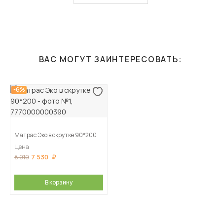
ВАС МОГУТ ЗАИНТЕРЕСОВАТЬ:
-6%
Матрас Эко в скрутке 90*200
Цена
7 530
8 010
В корзину