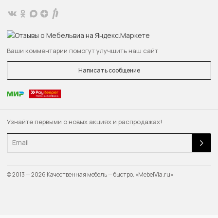
Ваши комментарии помогут улучшить наш сайт
Написать сообщение
Узнайте первыми о новых акциях и распродажах!
Email
© 2013 — 2026 Качественная мебель — быстро. «MebelVia.ru»