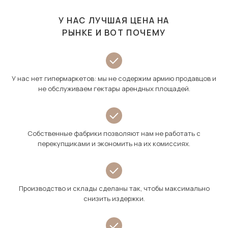
У НАС ЛУЧШАЯ ЦЕНА НА
РЫНКЕ И ВОТ ПОЧЕМУ
У нас нет гипермаркетов: мы не содержим армию продавцов и
не обслуживаем гектары арендных площадей.
Собственные фабрики позволяют нам не работать с
перекупщиками и экономить на их комиссиях.
Производство и склады сделаны так, чтобы максимально
снизить издержки.