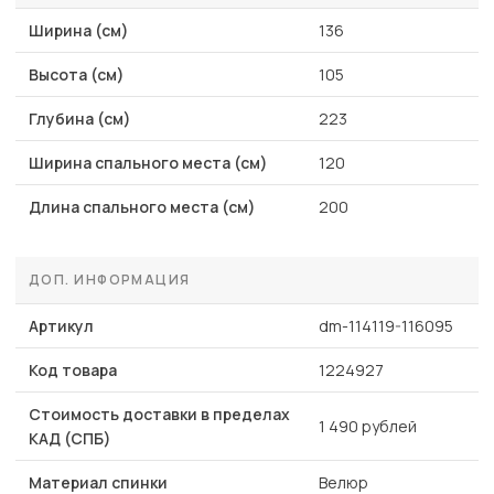
Ширина (см)
136
Высота (см)
105
Глубина (см)
223
Ширина спального места (см)
120
Длина спального места (см)
200
ДОП. ИНФОРМАЦИЯ
Артикул
dm-114119-116095
Код товара
1224927
Стоимость доставки в пределах
1 490 рублей
КАД (СПБ)
Материал спинки
Велюр