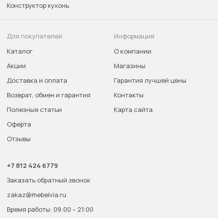
Конструктор кухонь
Для покупателей
Информация
Каталог
О компании
Акции
Магазины
Доставка и оплата
Гарантия лучшей цены
Возврат, обмен и гарантия
Контакты
Полезные статьи
Карта сайта
Оферта
Отзывы
+7 812 424 6779
Заказать обратный звонок
zakaz@mebelvia.ru
Время работы: 09:00 – 21:00