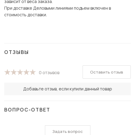
зависит от веса заказа.
При доставке Деловыми линиями подъем включен в
стоимость доставки.
ОТЗЫВЫ
Оставить отзыв
0 отзывов
Добавьте отзыв, если купили данный товар
ВОПРОС-ОТВЕТ
Задать вопрос