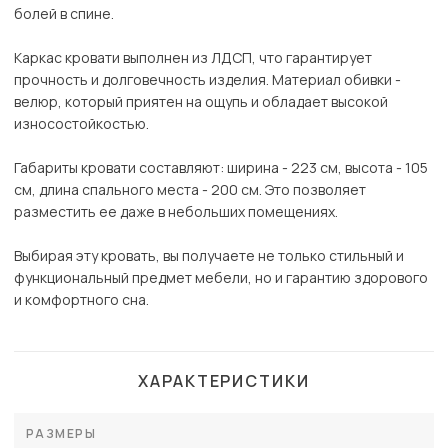
болей в спине.
Каркас кровати выполнен из ЛДСП, что гарантирует
прочность и долговечность изделия. Материал обивки -
велюр, который приятен на ощупь и обладает высокой
износостойкостью.
Габариты кровати составляют: ширина - 223 см, высота - 105
см, длина спального места - 200 см. Это позволяет
разместить ее даже в небольших помещениях.
Выбирая эту кровать, вы получаете не только стильный и
функциональный предмет мебели, но и гарантию здорового
и комфортного сна.
ХАРАКТЕРИСТИКИ
РАЗМЕРЫ