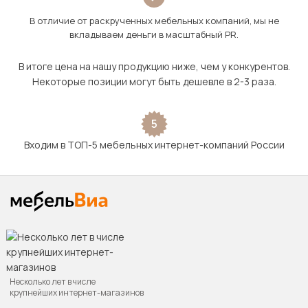
В отличие от раскрученных мебельных компаний, мы не
вкладываем деньги в масштабный PR.
В итоге цена на нашу продукцию ниже, чем у конкурентов.
Некоторые позиции могут быть дешевле в 2-3 раза.
5
Входим в ТОП-5 мебельных интернет-компаний России
Несколько лет в числе
крупнейших интернет-магазинов