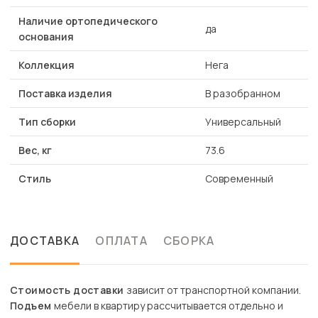
Наличие ортопедического
да
основания
Коллекция
Нега
Поставка изделия
В разобранном
Тип сборки
Универсальный
Вес, кг
73.6
Стиль
Современный
ДОСТАВКА
ОПЛАТА
СБОРКА
Стоимость доставки
зависит от транспортной компании.
Подъем
мебели в квартиру рассчитывается отдельно и