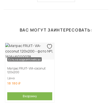
ВАС МОГУТ ЗАИНТЕРЕСОВАТЬ:
Есть на маркетплейсах
Матрас FRUIT- VIA-coconut
120х200
Цена
18 180
В корзину