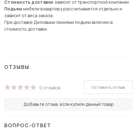
Стоимость доставки
зависит от транспортной компании.
Подъем
мебели в квартиру рассчитывается отдельно и
зависит от веса заказа.
При доставке Деловыми линиями подъем включен в
стоимость доставки.
ОТЗЫВЫ
Оставить отзыв
0 отзывов
Добавьте отзыв, если купили данный товар
ВОПРОС-ОТВЕТ