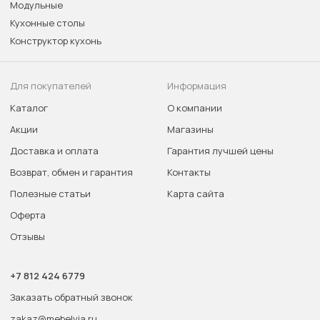
Модульные
Кухонные столы
Конструктор кухонь
Для покупателей
Информация
Каталог
О компании
Акции
Магазины
Доставка и оплата
Гарантия лучшей цены
Возврат, обмен и гарантия
Контакты
Полезные статьи
Карта сайта
Оферта
Отзывы
+7 812 424 6779
Заказать обратный звонок
zakaz@mebelvia.ru