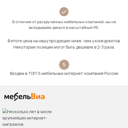
В отличие от раскрученных мебельных компаний, мы не
вкладываем деньги в масштабный PR.
В итоге цена на нашу продукцию ниже, чем у конкурентов.
Некоторые позиции могут быть дешевле в 2-3 раза.
5
Входим в ТОП-5 мебельных интернет-компаний России