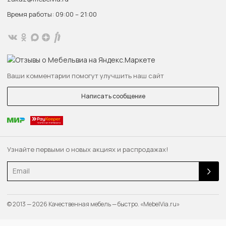
Время работы: 09:00 – 21:00
Ваши комментарии помогут улучшить наш сайт
Написать сообщение
Узнайте первыми о новых акциях и распродажах!
Email
© 2013 — 2026 Качественная мебель — быстро. «MebelVia.ru»