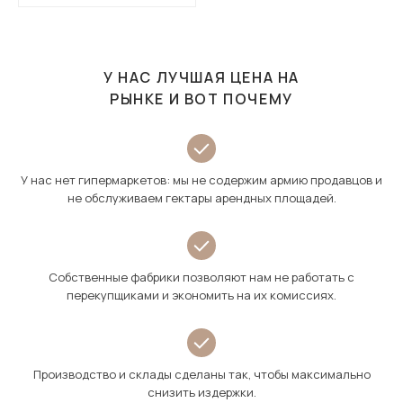
У НАС ЛУЧШАЯ ЦЕНА НА
РЫНКЕ И ВОТ ПОЧЕМУ
У нас нет гипермаркетов: мы не содержим армию продавцов и
не обслуживаем гектары арендных площадей.
Собственные фабрики позволяют нам не работать с
перекупщиками и экономить на их комиссиях.
Производство и склады сделаны так, чтобы максимально
снизить издержки.