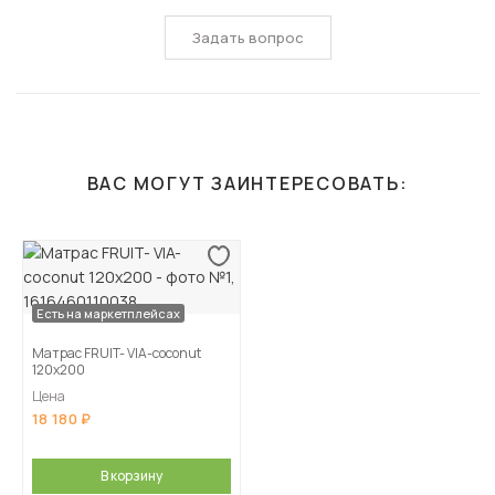
Задать вопрос
ВАС МОГУТ ЗАИНТЕРЕСОВАТЬ:
Есть на маркетплейсах
Матрас FRUIT- VIA-coconut
120х200
Цена
18 180
В корзину