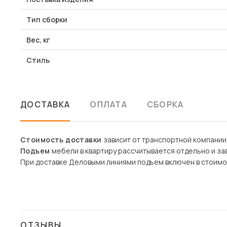
Тип сборки
Вес, кг
Стиль
ДОСТАВКА
ОПЛАТА
СБОРКА
Стоимость доставки
зависит от транспортной компании
Подъем
мебели в квартиру рассчитывается отдельно и зав
При доставке Деловыми линиями подъем включен в стоимо
ОТЗЫВЫ