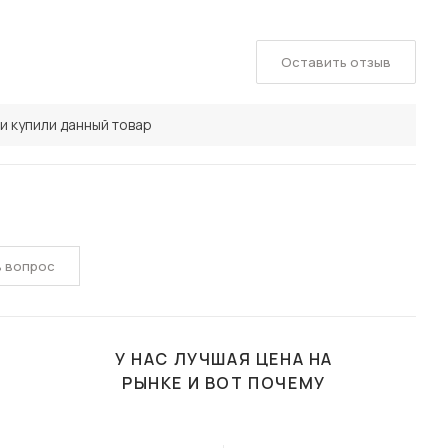
Оставить отзыв
и купили данный товар
ь вопрос
У НАС ЛУЧШАЯ ЦЕНА НА
РЫНКЕ И ВОТ ПОЧЕМУ