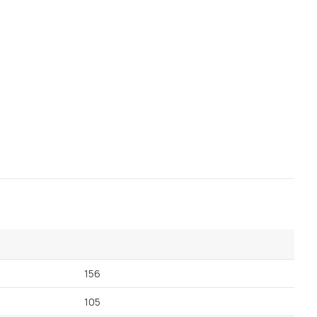
156
105