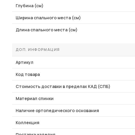
Глубина (см)
Ширина спального места (см)
Длина спального места (см)
ДОП. ИНФОРМАЦИЯ
Артикул
Код товара
Стоимость доставки в пределах КАД (СПБ)
Материал спинки
Наличие ортопедического основания
Коллекция
Поставка изделия