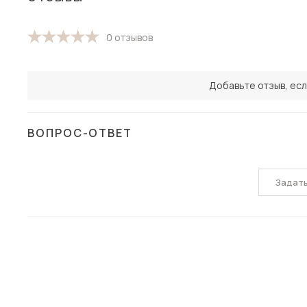
0 отзывов
Добавьте отзыв, есл
ВОПРОС-ОТВЕТ
Задат