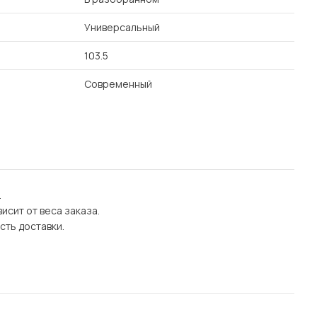
Универсальный
103.5
Современный
.
исит от веса заказа.
сть доставки.