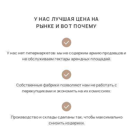
У НАС ЛУЧШАЯ ЦЕНА НА
РЫНКЕ И ВОТ ПОЧЕМУ
У нас нет гипермаркетов: мы не содержим армию продавцов и
не обслуживаем гектары арендных площадей.
Собственные фабрики позволяют нам не работать с
перекупщиками и экономить на их комиссиях.
Производство и склады сделаны так, чтобы максимально
снизить издержки.