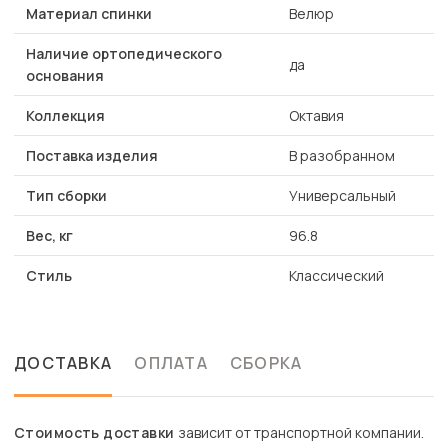
Материал спинки
Велюр
Наличие ортопедического
да
основания
Коллекция
Октавия
Поставка изделия
В разобранном
Тип сборки
Универсальный
Вес, кг
96.8
Стиль
Классический
ДОСТАВКА
ОПЛАТА
СБОРКА
Стоимость доставки
зависит от транспортной компании.