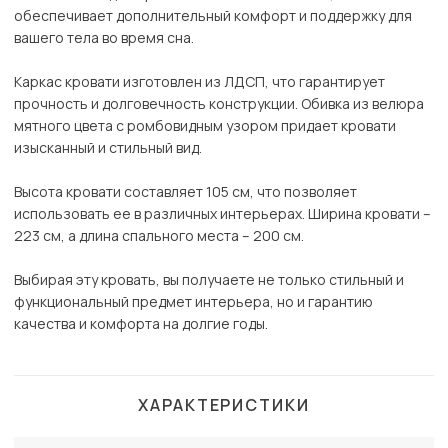
обеспечивает дополнительный комфорт и поддержку для
вашего тела во время сна.
Каркас кровати изготовлен из ЛДСП, что гарантирует
прочность и долговечность конструкции. Обивка из велюра
мятного цвета с ромбовидным узором придает кровати
изысканный и стильный вид.
Высота кровати составляет 105 см, что позволяет
использовать ее в различных интерьерах. Ширина кровати –
223 см, а длина спального места – 200 см.
Выбирая эту кровать, вы получаете не только стильный и
функциональный предмет интерьера, но и гарантию
качества и комфорта на долгие годы.
ХАРАКТЕРИСТИКИ