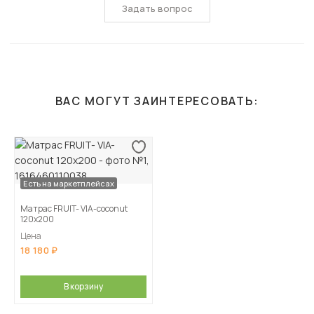
Задать вопрос
ВАС МОГУТ ЗАИНТЕРЕСОВАТЬ:
Есть на маркетплейсах
Матрас FRUIT- VIA-coconut
120х200
Цена
18 180
В корзину