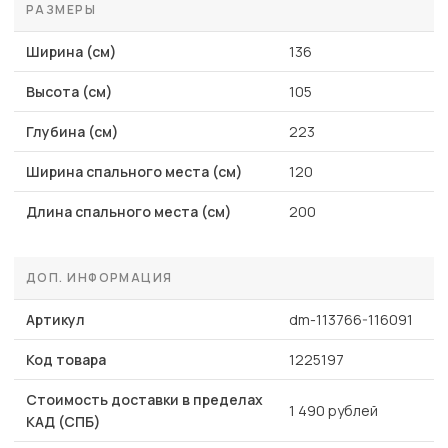
РАЗМЕРЫ
Ширина (см)
136
Высота (см)
105
Глубина (см)
223
Ширина спального места (см)
120
Длина спального места (см)
200
ДОП. ИНФОРМАЦИЯ
Артикул
dm-113766-116091
Код товара
1225197
Стоимость доставки в пределах
1 490 рублей
КАД (СПБ)