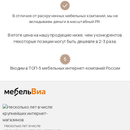
В отличие от раскрученных мебельных компаний, мы не
вкладываем деньги в масштабный PR.
В итоге цена на нашу продукцию ниже, чем у конкурентов.
Некоторые позиции могут быть дешевле в 2-3 раза.
5
Входим в ТОП-5 мебельных интернет-компаний России
Несколько лет в числе