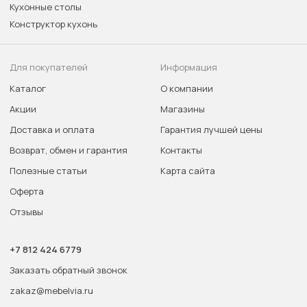
Кухонные столы
Конструктор кухонь
Для покупателей
Информация
Каталог
О компании
Акции
Магазины
Доставка и оплата
Гарантия лучшей цены
Возврат, обмен и гарантия
Контакты
Полезные статьи
Карта сайта
Оферта
Отзывы
+7 812 424 6779
Заказать обратный звонок
zakaz@mebelvia.ru