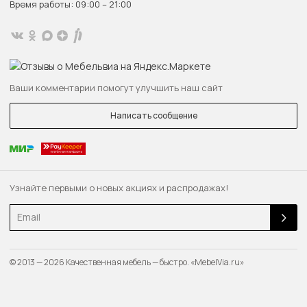
Время работы: 09:00 – 21:00
Ваши комментарии помогут улучшить наш сайт
Написать сообщение
Узнайте первыми о новых акциях и распродажах!
Email
© 2013 — 2026 Качественная мебель — быстро. «MebelVia.ru»