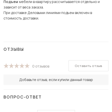
Подъем
мебели в квартиру рассчитывается отдельно и
зависит от веса заказа.
При доставке Деловыми линиями подъем включен в
стоимость доставки.
ОТЗЫВЫ
Оставить отзыв
0 отзывов
Добавьте отзыв, если купили данный товар
ВОПРОС-ОТВЕТ