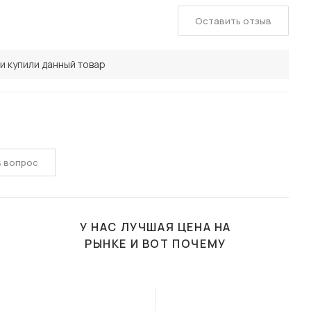
Оставить отзыв
и купили данный товар
ь вопрос
У НАС ЛУЧШАЯ ЦЕНА НА
РЫНКЕ И ВОТ ПОЧЕМУ