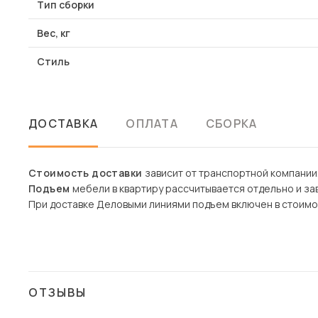
Тип сборки
Вес, кг
Стиль
ДОСТАВКА
ОПЛАТА
СБОРКА
Стоимость доставки
зависит от транспортной компании
Подъем
мебели в квартиру рассчитывается отдельно и зав
При доставке Деловыми линиями подъем включен в стоимо
ОТЗЫВЫ