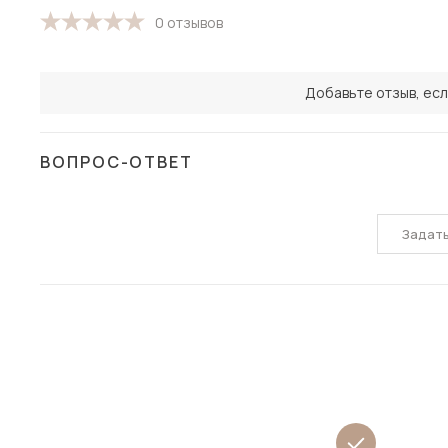
0 отзывов
Добавьте отзыв, есл
ВОПРОС-ОТВЕТ
Задат