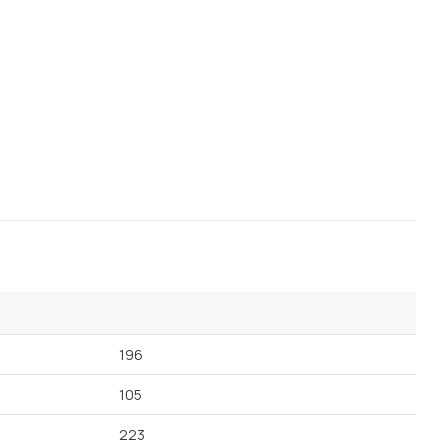
196
105
223