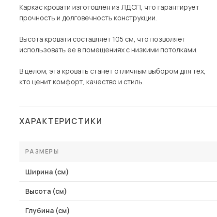
Каркас кровати изготовлен из ЛДСП, что гарантирует
прочность и долговечность конструкции.
Высота кровати составляет 105 см, что позволяет
использовать ее в помещениях с низкими потолками.
В целом, эта кровать станет отличным выбором для тех,
кто ценит комфорт, качество и стиль.
ХАРАКТЕРИСТИКИ
РАЗМЕРЫ
Ширина (см)
Высота (см)
Глубина (см)