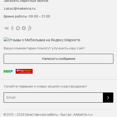
Заказать обратный звонок
zakaz@mebelvia.ru
Время работы: 09:00 – 21:00
Ваши комментарии помогут улучшить наш сайт
Написать сообщение
Узнайте первыми о новых акциях и распродажах!
Email
© 2013 — 2026 Качественная мебель — быстро. «MebelVia.ru»