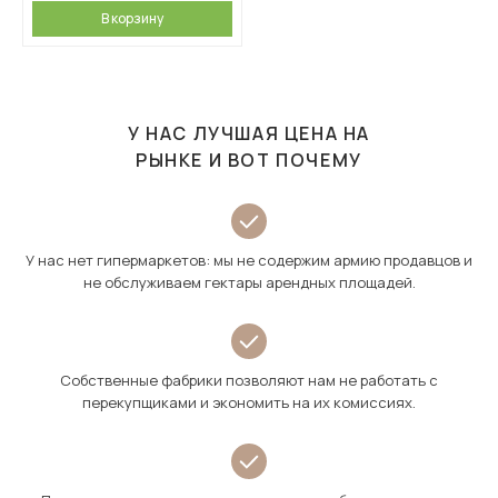
В корзину
У НАС ЛУЧШАЯ ЦЕНА НА
РЫНКЕ И ВОТ ПОЧЕМУ
У нас нет гипермаркетов: мы не содержим армию продавцов и
не обслуживаем гектары арендных площадей.
Собственные фабрики позволяют нам не работать с
перекупщиками и экономить на их комиссиях.