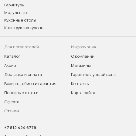
Гарнитуры
Модульные
Кухонные столы
Конструктор кухонь
Для покупателей
Информация
Каталог
О компании
Акции
Магазины
Доставка и оплата
Гарантия лучшей цены
Возврат, обмен и гарантия
Контакты
Полезные статьи
Карта сайта
Оферта
Отзывы
+7 812 424 6779