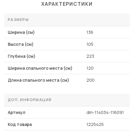
ХАРАКТЕРИСТИКИ
РАЗМЕРЫ
Ширина (см)
136
Высота (см)
105
Глубина (см)
223
Ширина спального места (см)
120
Длина спального места (см)
200
ДОП. ИНФОРМАЦИЯ
Артикул
dm-114034-116091
Код товара
1225425