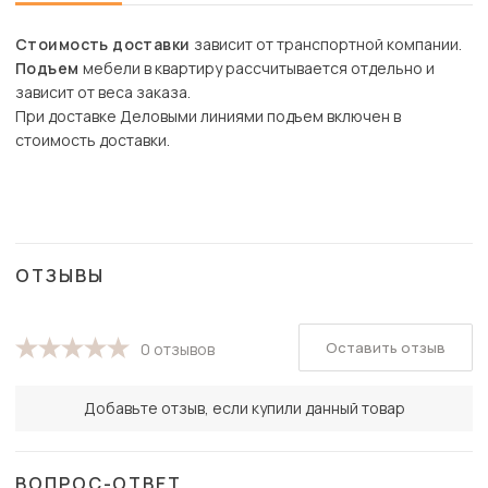
Стоимость доставки
зависит от транспортной компании.
Подъем
мебели в квартиру рассчитывается отдельно и
зависит от веса заказа.
При доставке Деловыми линиями подъем включен в
стоимость доставки.
ОТЗЫВЫ
Оставить отзыв
0 отзывов
Добавьте отзыв, если купили данный товар
ВОПРОС-ОТВЕТ