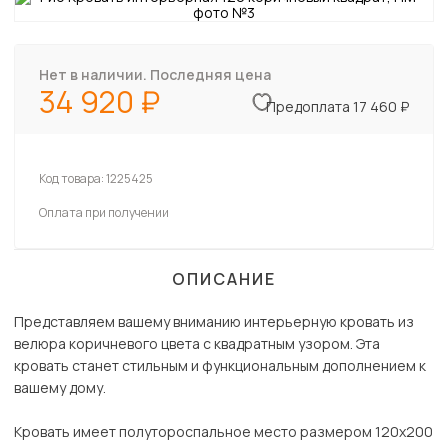
Нет в наличии. Последняя цена
34 920
Предоплата 17 460 ₽
Код товара:
1225425
Оплата при получении
ОПИСАНИЕ
Представляем вашему вниманию интерьерную кровать из
велюра коричневого цвета с квадратным узором. Эта
кровать станет стильным и функциональным дополнением к
вашему дому.
Кровать имеет полутороспальное место размером 120х200