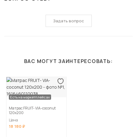
Задать вопрос
ВАС МОГУТ ЗАИНТЕРЕСОВАТЬ:
Есть на маркетплейсах
Матрас FRUIT- VIA-coconut
120х200
Цена
18 180