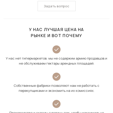
Задать вопрос
У НАС ЛУЧШАЯ ЦЕНА НА
РЫНКЕ И ВОТ ПОЧЕМУ
У нас нет гипермаркетов: мы не содержим армию продавцов и
не обслуживаем гектары арендных площадей.
Собственные фабрики позволяют нам не работать с
перекупщиками и экономить на их комиссиях.
Производство и склады сделаны так, чтобы максимально