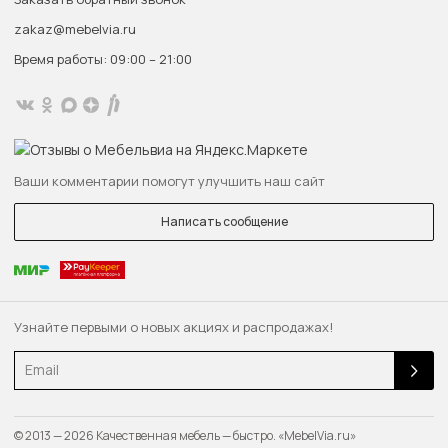
zakaz@mebelvia.ru
Время работы: 09:00 – 21:00
Ваши комментарии помогут улучшить наш сайт
Написать сообщение
Узнайте первыми о новых акциях и распродажах!
Email
© 2013 — 2026 Качественная мебель — быстро. «MebelVia.ru»