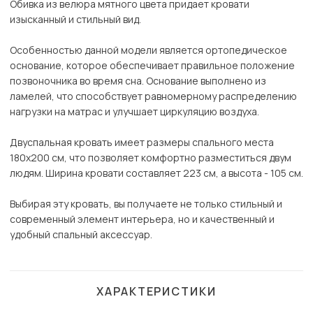
Обивка из велюра мятного цвета придает кровати
изысканный и стильный вид.
Особенностью данной модели является ортопедическое
основание, которое обеспечивает правильное положение
позвоночника во время сна. Основание выполнено из
ламелей, что способствует равномерному распределению
нагрузки на матрас и улучшает циркуляцию воздуха.
Двуспальная кровать имеет размеры спального места
180х200 см, что позволяет комфортно разместиться двум
людям. Ширина кровати составляет 223 см, а высота - 105 см.
Выбирая эту кровать, вы получаете не только стильный и
современный элемент интерьера, но и качественный и
удобный спальный аксессуар.
ХАРАКТЕРИСТИКИ