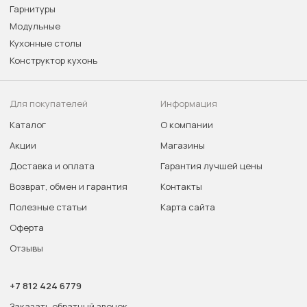
Гарнитуры
Модульные
Кухонные столы
Конструктор кухонь
Для покупателей
Информация
Каталог
О компании
Акции
Магазины
Доставка и оплата
Гарантия лучшей цены
Возврат, обмен и гарантия
Контакты
Полезные статьи
Карта сайта
Оферта
Отзывы
+7 812 424 6779
Заказать обратный звонок