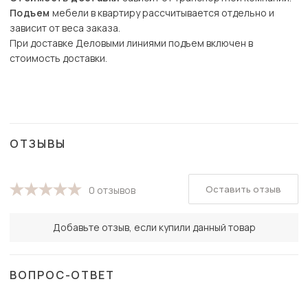
Подъем
мебели в квартиру рассчитывается отдельно и
зависит от веса заказа.
При доставке Деловыми линиями подъем включен в
стоимость доставки.
ОТЗЫВЫ
Оставить отзыв
0 отзывов
Добавьте отзыв, если купили данный товар
ВОПРОС-ОТВЕТ