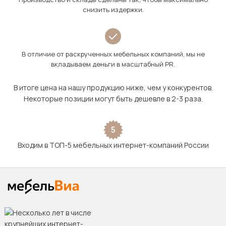
снизить издержки.
В отличие от раскрученных мебельных компаний, мы не
вкладываем деньги в масштабный PR.
В итоге цена на нашу продукцию ниже, чем у конкурентов.
Некоторые позиции могут быть дешевле в 2-3 раза.
5
Входим в ТОП-5 мебельных интернет-компаний России