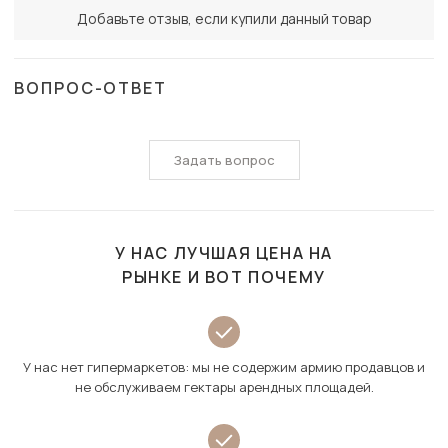
Добавьте отзыв, если купили данный товар
ВОПРОС-ОТВЕТ
Задать вопрос
У НАС ЛУЧШАЯ ЦЕНА НА
РЫНКЕ И ВОТ ПОЧЕМУ
У нас нет гипермаркетов: мы не содержим армию продавцов и
не обслуживаем гектары арендных площадей.