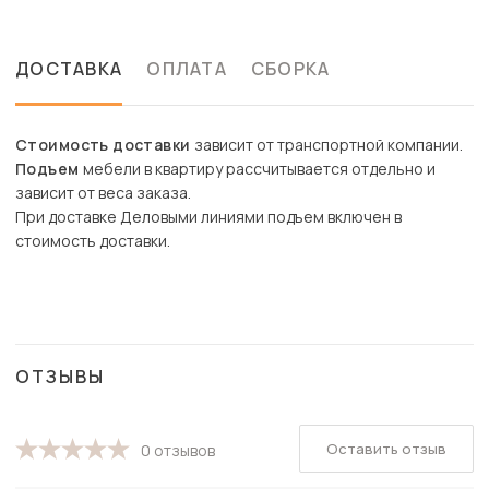
ДОСТАВКА
ОПЛАТА
СБОРКА
Стоимость доставки
зависит от транспортной компании.
Подъем
мебели в квартиру рассчитывается отдельно и
зависит от веса заказа.
При доставке Деловыми линиями подъем включен в
стоимость доставки.
ОТЗЫВЫ
Оставить отзыв
0 отзывов