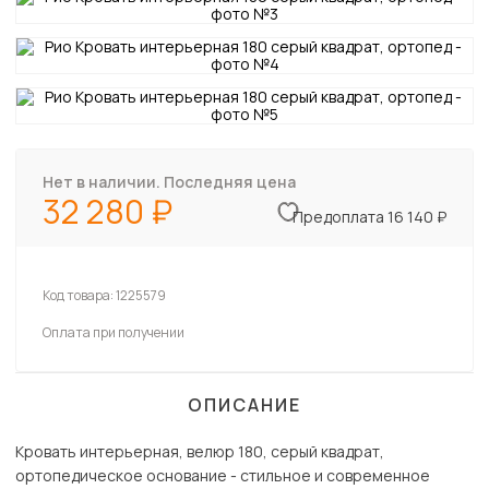
Нет в наличии. Последняя цена
32 280
Предоплата 16 140 ₽
Код товара:
1225579
Оплата при получении
ОПИСАНИЕ
Кровать интерьерная, велюр 180, серый квадрат,
ортопедическое основание - стильное и современное