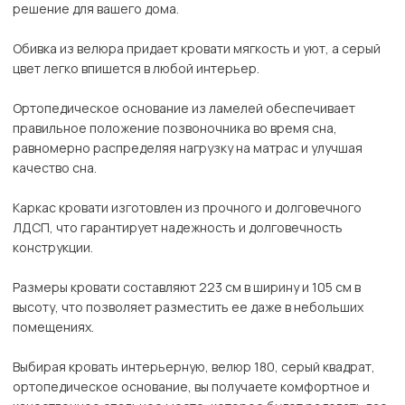
решение для вашего дома.
Обивка из велюра придает кровати мягкость и уют, а серый
цвет легко впишется в любой интерьер.
Ортопедическое основание из ламелей обеспечивает
правильное положение позвоночника во время сна,
равномерно распределяя нагрузку на матрас и улучшая
качество сна.
Каркас кровати изготовлен из прочного и долговечного
ЛДСП, что гарантирует надежность и долговечность
конструкции.
Размеры кровати составляют 223 см в ширину и 105 см в
высоту, что позволяет разместить ее даже в небольших
помещениях.
Выбирая кровать интерьерную, велюр 180, серый квадрат,
ортопедическое основание, вы получаете комфортное и