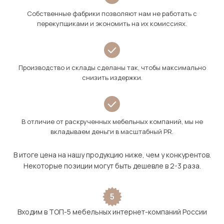
Собственные фабрики позволяют нам не работать с
перекупщиками и экономить на их комиссиях.
Производство и склады сделаны так, чтобы максимально
снизить издержки.
В отличие от раскрученных мебельных компаний, мы не
вкладываем деньги в масштабный PR.
В итоге цена на нашу продукцию ниже, чем у конкурентов.
Некоторые позиции могут быть дешевле в 2-3 раза.
5
Входим в ТОП-5 мебельных интернет-компаний России