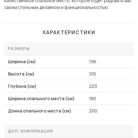
качественное спальное место, которое будет радовать вас
своим стильным дизайном и функциональностью.
ХАРАКТЕРИСТИКИ
РАЗМЕРЫ
Ширина (см)
196
Высота (см)
105
Глубина (см)
223
Ширина спального места (см)
180
Длина спального места (см)
200
ДОП. ИНФОРМАЦИЯ