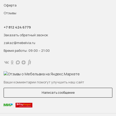
Оферта
Отзывы
+7 812 424 6779
Заказать обратный звонок
zakaz@mebelvia.ru
Время работы: 09:00 – 21:00
Ваши комментарии помогут улучшить наш сайт
Написать сообщение