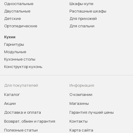
Односпальные
Шкафы-купе
Двуспальные
Распашные шкафы
Детские
Для прихожей
Ортопедические
Для спальни
Кухни
Гарнитуры
Модульные
Кухонные столы
Конструктор кухонь
Для покупателей
Информация
Каталог
О компании
Акции
Магазины
Доставка и оплата
Гарантия лучшей цены
Возврат, обмен и гарантия
Контакты
Полезные статьи
Карта сайта