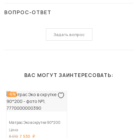
ВОПРОС-ОТВЕТ
Задать вопрос
ВАС МОГУТ ЗАИНТЕРЕСОВАТЬ:
-6%
Матрас Эко в скрутке 90*200
Цена
7 530
8 010