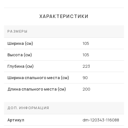
ХАРАКТЕРИСТИКИ
РАЗМЕРЫ
Ширина (см)
105
Высота (см)
105
Глубина (см)
223
Ширина спального места (см)
90
Длина спального места (см)
200
ДОП. ИНФОРМАЦИЯ
Артикул
dm-120343-116088