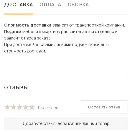
ДОСТАВКА
ОПЛАТА
СБОРКА
Стоимость доставки
зависит от транспортной компании.
Подъем
мебели в квартиру рассчитывается отдельно и
зависит от веса заказа.
При доставке Деловыми линиями подъем включен в
стоимость доставки.
ОТЗЫВЫ
Оставить отзыв
0 отзывов
Добавьте отзыв, если купили данный товар