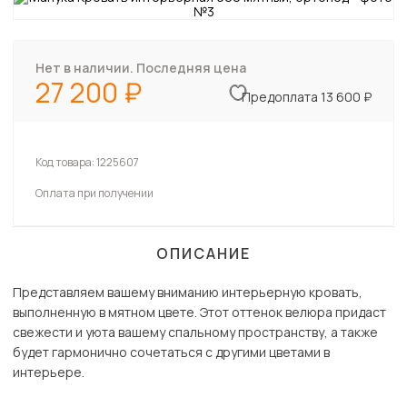
Нет в наличии. Последняя цена
27 200
Предоплата 13 600 ₽
Код товара:
1225607
Оплата при получении
ОПИСАНИЕ
Представляем вашему вниманию интерьерную кровать,
выполненную в мятном цвете. Этот оттенок велюра придаст
свежести и уюта вашему спальному пространству, а также
будет гармонично сочетаться с другими цветами в
интерьере.