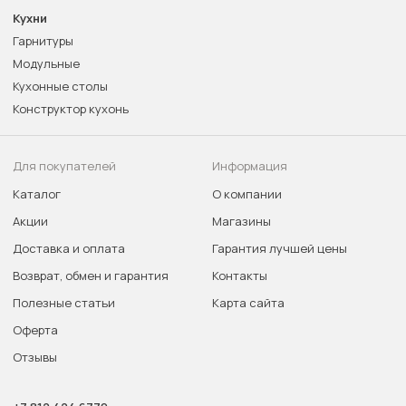
Кухни
Гарнитуры
Модульные
Кухонные столы
Конструктор кухонь
Для покупателей
Информация
Каталог
О компании
Акции
Магазины
Доставка и оплата
Гарантия лучшей цены
Возврат, обмен и гарантия
Контакты
Полезные статьи
Карта сайта
Оферта
Отзывы