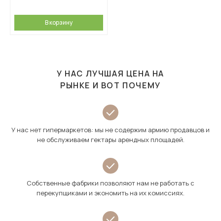
В корзину
У НАС ЛУЧШАЯ ЦЕНА НА
РЫНКЕ И ВОТ ПОЧЕМУ
У нас нет гипермаркетов: мы не содержим армию продавцов и
не обслуживаем гектары арендных площадей.
Собственные фабрики позволяют нам не работать с
перекупщиками и экономить на их комиссиях.