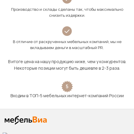
Производство и склады сделаны так, чтобы максимально
снизить издержки.
В отличие от раскрученных мебельных компаний, мы не
вкладываем деньги в масштабный PR.
В итоге цена на нашу продукцию ниже, чем у конкурентов.
Некоторые позиции могут быть дешевле в 2-3 раза.
5
Входим в ТОП-5 мебельных интернет-компаний России