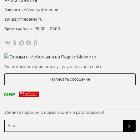
+7 812 424 6779
Заказать обратный звонок
zakaz@mebelvia.ru
Время работы: 09:00 – 21:00
Ваши комментарии помогут улучшить наш сайт
Написать сообщение
Узнайте первыми о новых акциях и распродажах!
Email