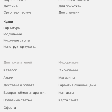
Детские
Для прихожей
Ортопедические
Для спальни
Кухни
Гарнитуры
Модульные
Кухонные столы
Конструктор кухонь
Для покупателей
Информация
Каталог
О компании
Акции
Магазины
Доставка и оплата
Гарантия лучшей цены
Возврат, обмен и гарантия
Контакты
Полезные статьи
Карта сайта
Оферта