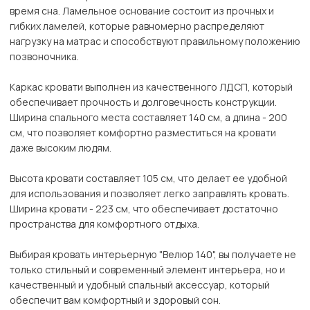
время сна. Ламельное основание состоит из прочных и
гибких ламелей, которые равномерно распределяют
нагрузку на матрас и способствуют правильному положению
позвоночника.
Каркас кровати выполнен из качественного ЛДСП, который
обеспечивает прочность и долговечность конструкции.
Ширина спального места составляет 140 см, а длина - 200
см, что позволяет комфортно разместиться на кровати
даже высоким людям.
Высота кровати составляет 105 см, что делает ее удобной
для использования и позволяет легко заправлять кровать.
Ширина кровати - 223 см, что обеспечивает достаточно
пространства для комфортного отдыха.
Выбирая кровать интерьерную "Велюр 140", вы получаете не
только стильный и современный элемент интерьера, но и
качественный и удобный спальный аксессуар, который
обеспечит вам комфортный и здоровый сон.