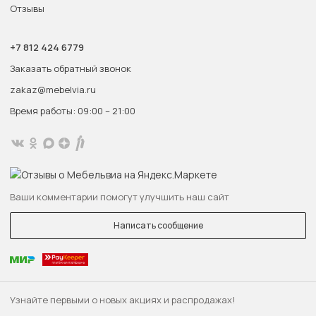
Отзывы
+7 812 424 6779
Заказать обратный звонок
zakaz@mebelvia.ru
Время работы: 09:00 – 21:00
Ваши комментарии помогут улучшить наш сайт
Написать сообщение
Узнайте первыми о новых акциях и распродажах!