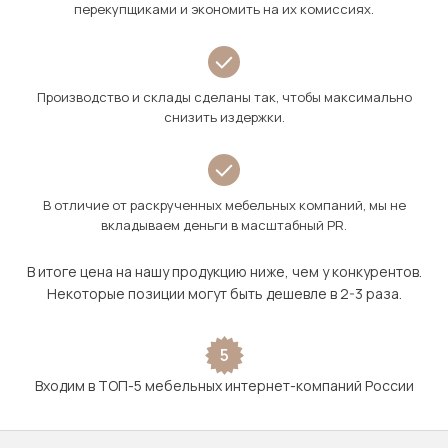
перекупщиками и экономить на их комиссиях.
Производство и склады сделаны так, чтобы максимально
снизить издержки.
В отличие от раскрученных мебельных компаний, мы не
вкладываем деньги в масштабный PR.
В итоге цена на нашу продукцию ниже, чем у конкурентов.
Некоторые позиции могут быть дешевле в 2-3 раза.
5
Входим в ТОП-5 мебельных интернет-компаний России