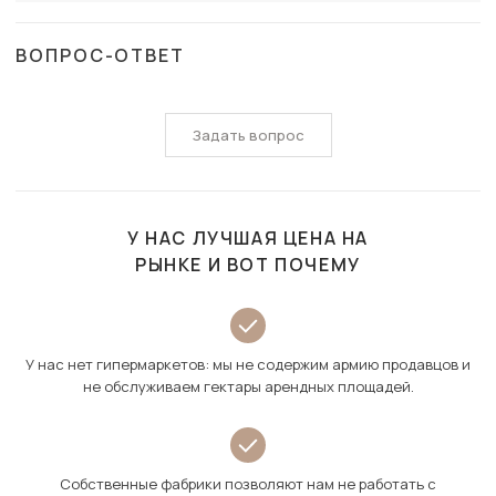
ВОПРОС-ОТВЕТ
Задать вопрос
У НАС ЛУЧШАЯ ЦЕНА НА
РЫНКЕ И ВОТ ПОЧЕМУ
У нас нет гипермаркетов: мы не содержим армию продавцов и
не обслуживаем гектары арендных площадей.
Собственные фабрики позволяют нам не работать с