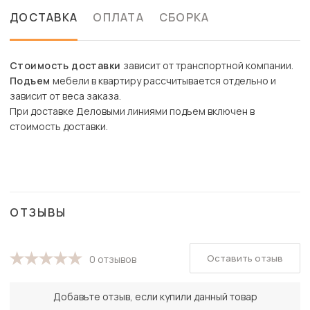
ДОСТАВКА
ОПЛАТА
СБОРКА
Стоимость доставки
зависит от транспортной компании.
Подъем
мебели в квартиру рассчитывается отдельно и
зависит от веса заказа.
При доставке Деловыми линиями подъем включен в
стоимость доставки.
ОТЗЫВЫ
Оставить отзыв
0 отзывов
Добавьте отзыв, если купили данный товар