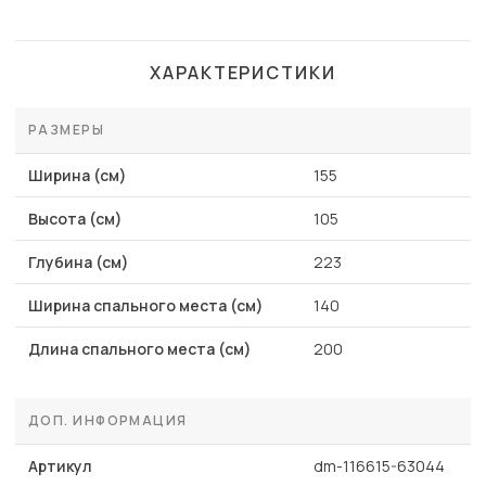
ХАРАКТЕРИСТИКИ
РАЗМЕРЫ
Ширина (см)
155
Высота (см)
105
Глубина (см)
223
Ширина спального места (см)
140
Длина спального места (см)
200
ДОП. ИНФОРМАЦИЯ
Артикул
dm-116615-63044