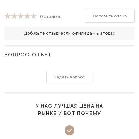
Оставить отзыв
0 отзывов
Добавьте отзыв, если купили данный товар
ВОПРОС-ОТВЕТ
Задать вопрос
У НАС ЛУЧШАЯ ЦЕНА НА
РЫНКЕ И ВОТ ПОЧЕМУ