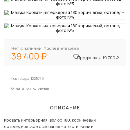
Нет в наличии. Последняя цена
39 400
Предоплата 19 700 ₽
Код товара:
1225779
Оплата при получении
ОПИСАНИЕ
Кровать интерьерная, велюр 180, коричневый,
ортопедическое основание - это стильный и