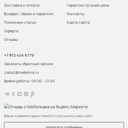
Доставка и оплата
Гарантия лучшей цены
Возврат, обмен и гарантия
Контакты
Полезные статьи
Карта сайта
Оферта
Отзывы
+7 812 424 6779
Заказать обратный звонок
zakaz@mebelvia.ru
Время работы: 09:00 – 21:00
Ваши комментарии помогут улучшить наш сайт
Написать сообщение