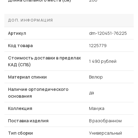
ДОП. ИНФОРМАЦИЯ
Артикул
dm-120451-76225
Код товара
1225779
Стоимость доставки в пределах
1 490 рублей
КАД (СПБ)
Материал спинки
Велюр
Наличие ортопедического
да
основания
Коллекция
Манука
Поставка изделия
В разобранном
Тип сборки
Универсальный