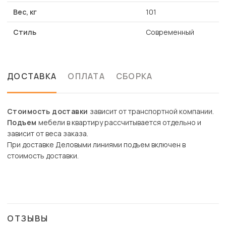
Вес, кг
101
Стиль
Современный
ДОСТАВКА
ОПЛАТА
СБОРКА
Стоимость доставки
зависит от транспортной компании.
Подъем
мебели в квартиру рассчитывается отдельно и
зависит от веса заказа.
При доставке Деловыми линиями подъем включен в
стоимость доставки.
ОТЗЫВЫ