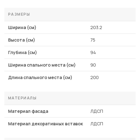
РАЗМЕРЫ
Ширина (см)
203.2
Высота (см)
75
Глубина (см)
94
Ширина спального места (см)
90
Длина спального места (см)
200
МАТЕРИАЛЫ
Материал фасада
ЛДСП
Материал декоративных вставок
ЛДСП