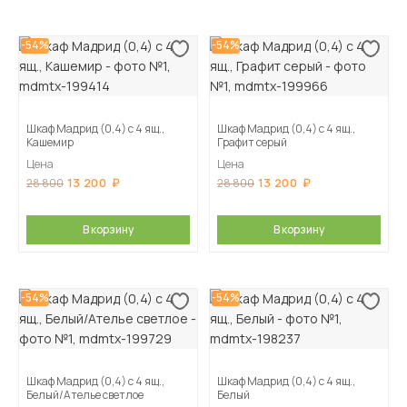
-54%
-54%
Шкаф Мадрид (0,4) с 4 ящ.,
Шкаф Мадрид (0,4) с 4 ящ.,
Кашемир
Графит серый
Цена
Цена
13 200
13 200
28 800
28 800
В корзину
В корзину
-54%
-54%
Шкаф Мадрид (0,4) с 4 ящ.,
Шкаф Мадрид (0,4) с 4 ящ.,
Белый/Ателье светлое
Белый