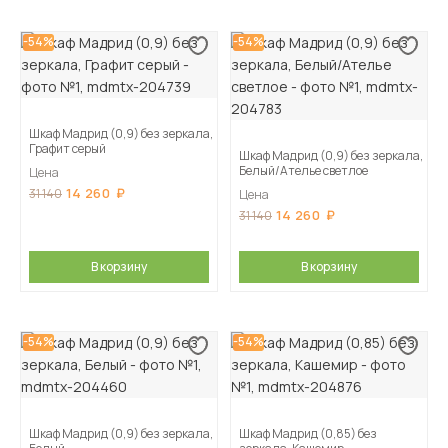
-54%
-54%
Шкаф Мадрид (0,9) без зеркала,
Графит серый
Шкаф Мадрид (0,9) без зеркала,
Белый/Ателье светлое
Цена
14 260
31 140
Цена
14 260
31 140
В корзину
В корзину
-54%
-54%
Шкаф Мадрид (0,9) без зеркала,
Шкаф Мадрид (0,85) без