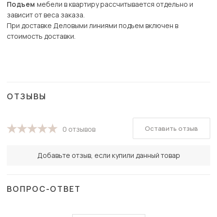
Подъем
мебели в квартиру рассчитывается отдельно и
зависит от веса заказа.
При доставке Деловыми линиями подъем включен в
стоимость доставки.
ОТЗЫВЫ
Оставить отзыв
0 отзывов
Добавьте отзыв, если купили данный товар
ВОПРОС-ОТВЕТ