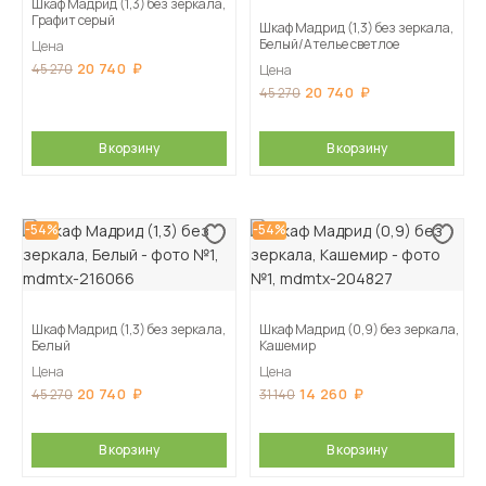
Шкаф Мадрид (1,3) без зеркала,
Графит серый
Шкаф Мадрид (1,3) без зеркала,
Белый/Ателье светлое
Цена
20 740
45 270
Цена
20 740
45 270
В корзину
В корзину
-54%
-54%
Шкаф Мадрид (1,3) без зеркала,
Шкаф Мадрид (0,9) без зеркала,
Белый
Кашемир
Цена
Цена
20 740
14 260
45 270
31 140
В корзину
В корзину