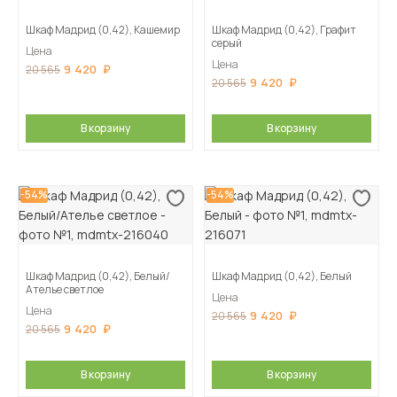
Шкаф Мадрид (0,42), Кашемир
Шкаф Мадрид (0,42), Графит
серый
Цена
Цена
9 420
20 565
9 420
20 565
В корзину
В корзину
-54%
-54%
Шкаф Мадрид (0,42), Белый/
Шкаф Мадрид (0,42), Белый
Ателье светлое
Цена
Цена
9 420
20 565
9 420
20 565
В корзину
В корзину