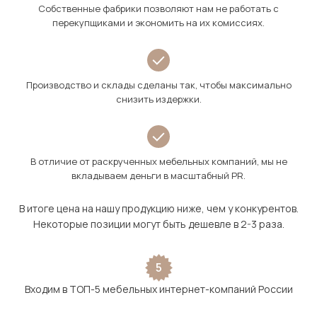
Собственные фабрики позволяют нам не работать с
перекупщиками и экономить на их комиссиях.
Производство и склады сделаны так, чтобы максимально
снизить издержки.
В отличие от раскрученных мебельных компаний, мы не
вкладываем деньги в масштабный PR.
В итоге цена на нашу продукцию ниже, чем у конкурентов.
Некоторые позиции могут быть дешевле в 2-3 раза.
5
Входим в ТОП-5 мебельных интернет-компаний России