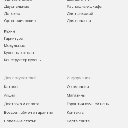
Двуспальные
Распашные шкафы
Детские
Для прихожей
Ортопедические
Для спальни
Кухни
Гарнитуры
Модульные
Кухонные столы
Конструктор кухонь
Для покупателей
Информация
Каталог
О компании
Акции
Магазины
Доставка и оплата
Гарантия лучшей цены
Возврат, обмен и гарантия
Контакты
Полезные статьи
Карта сайта