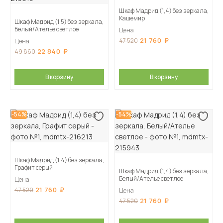
Шкаф Мадрид (1,4) без зеркала,
Кашемир
Шкаф Мадрид (1,5) без зеркала,
Белый/Ателье светлое
Цена
21 760
47 520
Цена
22 840
49 860
В корзину
В корзину
-54%
-54%
Шкаф Мадрид (1,4) без зеркала,
Графит серый
Шкаф Мадрид (1,4) без зеркала,
Белый/Ателье светлое
Цена
21 760
47 520
Цена
21 760
47 520