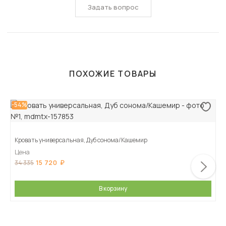
Задать вопрос
ПОХОЖИЕ ТОВАРЫ
-54%
Кровать универсальная, Дуб сонома/Кашемир
Цена
15 720
34 335
В корзину