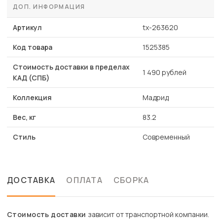
ДОП. ИНФОРМАЦИЯ
Артикул
tx-263620
Код товара
1525385
Стоимость доставки в пределах
1 490 рублей
КАД (СПБ)
Коллекция
Мадрид
Вес, кг
83.2
Стиль
Современный
ДОСТАВКА
ОПЛАТА
СБОРКА
Стоимость доставки
зависит от транспортной компании.