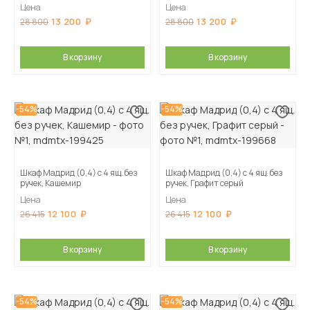
Цена
Цена
13 200
13 200
28 800
28 800
В корзину
В корзину
-54%
-54%
Шкаф Мадрид (0,4) с 4 ящ. без
Шкаф Мадрид (0,4) с 4 ящ. без
ручек, Кашемир
ручек, Графит серый
Цена
Цена
12 100
12 100
26 415
26 415
В корзину
В корзину
-54%
-54%