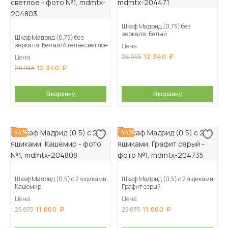
Шкаф Мадрид (0,75) без
зеркала, Белый
Шкаф Мадрид (0,75) без
зеркала, Белый/Ателье светлое
Цена
12 340
26 955
Цена
12 340
26 955
В корзину
В корзину
-54%
-54%
Шкаф Мадрид (0,5) с 2 ящиками,
Шкаф Мадрид (0,5) с 2 ящиками,
Кашемир
Графит серый
Цена
Цена
11 860
11 860
25 875
25 875