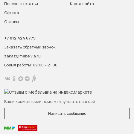
Полезные статьи
Карта сайта
Оферта
Отзывы
+7 812 424 6779
Заказать обратный звонок
zakaz@mebelvia.ru
Время работы: 09:00 – 21:00
Ваши комментарии помогут улучшить наш сайт
Написать сообщение