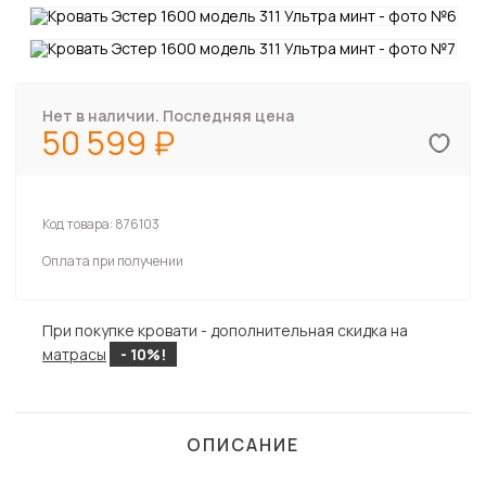
Нет в наличии. Последняя цена
50 599
Код товара:
876103
Оплата при получении
При покупке кровати - дополнительная скидка на
матрасы
- 10%!
ОПИСАНИЕ