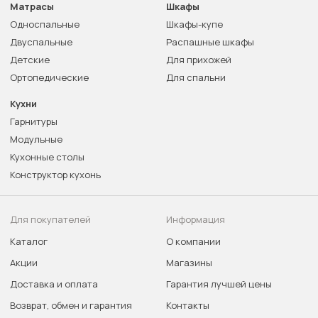
Матрасы
Шкафы
Односпальные
Шкафы-купе
Двуспальные
Распашные шкафы
Детские
Для прихожей
Ортопедические
Для спальни
Кухни
Гарнитуры
Модульные
Кухонные столы
Конструктор кухонь
Для покупателей
Информация
Каталог
О компании
Акции
Магазины
Доставка и оплата
Гарантия лучшей цены
Возврат, обмен и гарантия
Контакты