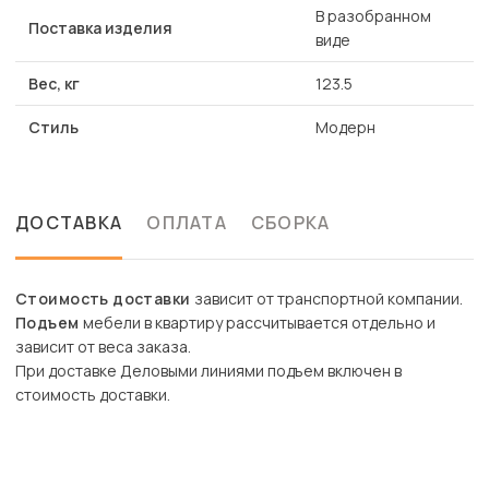
В разобранном
Поставка изделия
виде
Вес, кг
123.5
Стиль
Модерн
ДОСТАВКА
ОПЛАТА
СБОРКА
Стоимость доставки
зависит от транспортной компании.
Подъем
мебели в квартиру рассчитывается отдельно и
зависит от веса заказа.
При доставке Деловыми линиями подъем включен в
стоимость доставки.