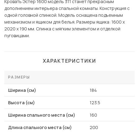
Кровать Эстер 1600 модель 311 станет прекрасным
дополнением интерьера спальной комнаты. Конструкция с
одной головной спинкой. Модель оснащена подъемным
механизмом и ящиком для белья. Размеры ящика: 1600 х
2020 х 190 мм. Спинка с мягким элементом и отделкой
пуговицами.
ХАРАКТЕРИСТИКИ
РАЗМЕРЫ
Ширина (см)
184
Высота (см)
123.5
Ширина спального места (см)
160
Длина спального места (см)
200