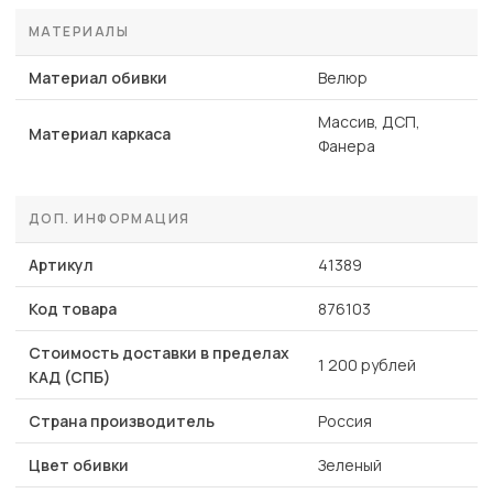
МАТЕРИАЛЫ
Материал обивки
Велюр
Массив, ДСП,
Материал каркаса
Фанера
ДОП. ИНФОРМАЦИЯ
Артикул
41389
Код товара
876103
Стоимость доставки в пределах
1 200 рублей
КАД (СПБ)
Страна производитель
Россия
Цвет обивки
Зеленый