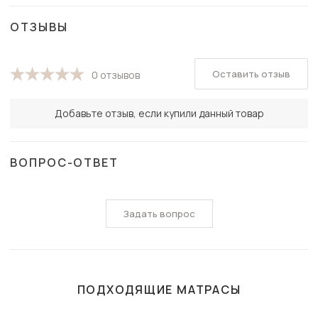
ОТЗЫВЫ
Оставить отзыв
0 отзывов
Добавьте отзыв, если купили данный товар
ВОПРОС-ОТВЕТ
Задать вопрос
ПОДХОДЯЩИЕ МАТРАСЫ