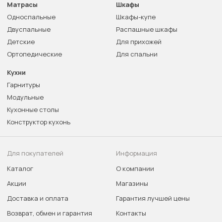
Матрасы
Шкафы
Односпальные
Шкафы-купе
Двуспальные
Распашные шкафы
Детские
Для прихожей
Ортопедические
Для спальни
Кухни
Гарнитуры
Модульные
Кухонные столы
Конструктор кухонь
Для покупателей
Информация
Каталог
О компании
Акции
Магазины
Доставка и оплата
Гарантия лучшей цены
Возврат, обмен и гарантия
Контакты