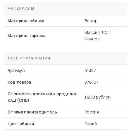
МАТЕРИАЛЫ
Материал обивки
Велюр
Массив, ДСП,
Материал каркаса
Фанера
ДОП. ИНФОРМАЦИЯ
Артикул
41387
Код товара
876107
Стоимость доставки в пределах
1 200 рублей
КАД (СПБ)
Страна производитель
Россия
Цвет обивки
Синий