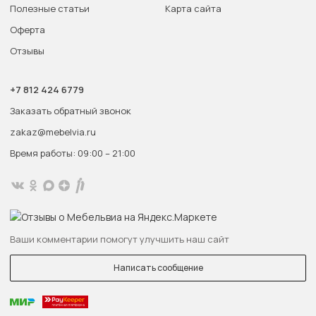
Полезные статьи
Карта сайта
Оферта
Отзывы
+7 812 424 6779
Заказать обратный звонок
zakaz@mebelvia.ru
Время работы: 09:00 – 21:00
Ваши комментарии помогут улучшить наш сайт
Написать сообщение