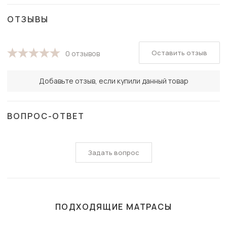
ОТЗЫВЫ
Оставить отзыв
0 отзывов
Добавьте отзыв, если купили данный товар
ВОПРОС-ОТВЕТ
Задать вопрос
ПОДХОДЯЩИЕ МАТРАСЫ