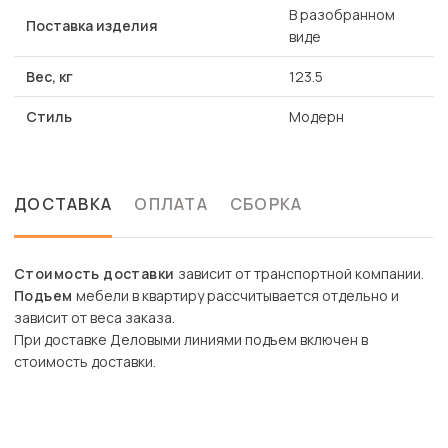
В разобранном
Поставка изделия
виде
Вес, кг
123.5
Стиль
Модерн
ДОСТАВКА
ОПЛАТА
СБОРКА
Стоимость доставки
зависит от транспортной компании.
Подъем
мебели в квартиру рассчитывается отдельно и
зависит от веса заказа.
При доставке Деловыми линиями подъем включен в
стоимость доставки.