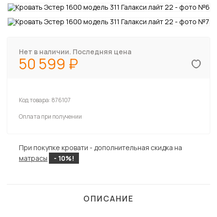
Нет в наличии. Последняя цена
50 599
Код товара:
876107
Оплата при получении
При покупке кровати - дополнительная скидка на
матрасы
- 10%!
ОПИСАНИЕ