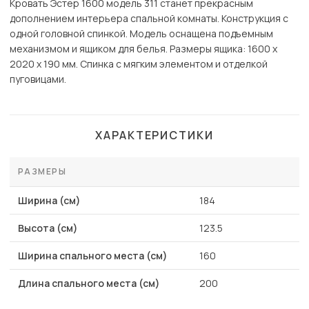
Кровать Эстер 1600 модель 311 станет прекрасным
дополнением интерьера спальной комнаты. Конструкция с
одной головной спинкой. Модель оснащена подъемным
механизмом и ящиком для белья. Размеры ящика: 1600 х
2020 х 190 мм. Спинка с мягким элементом и отделкой
пуговицами.
ХАРАКТЕРИСТИКИ
РАЗМЕРЫ
Ширина (см)
184
Высота (см)
123.5
Ширина спального места (см)
160
Длина спального места (см)
200