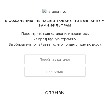
По популярности
Сначала дешевые
Сначала дорогие
К СОЖАЛЕНИЮ, НЕ НАШЛИ ТОВАРЫ ПО ВЫБРАННЫМ
ВАМИ ФИЛЬТРАМ
Посмотрите наш каталог или вернитесь
на предыдущую страницу.
Вы обязательно найдете то, что придется вам по вкусу.
Перейти в каталог
Вернуться
ОТЗЫВЫ