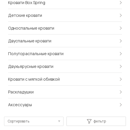
Кровати Box Spring
Детские кровати
Односпальные кровати
Двуспальные кровати
Полутораспальные кровати
Двухъярусные кровати
Кровати с мягкой обивкой
Раскладушки
Аксессуары
Сортировать
фильтр