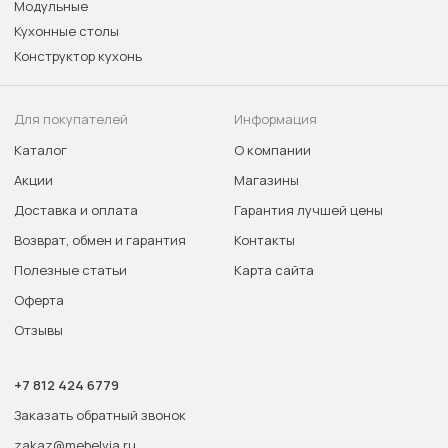
Модульные
Кухонные столы
Конструктор кухонь
Для покупателей
Информация
Каталог
О компании
Акции
Магазины
Доставка и оплата
Гарантия лучшей цены
Возврат, обмен и гарантия
Контакты
Полезные статьи
Карта сайта
Оферта
Отзывы
+7 812 424 6779
Заказать обратный звонок
zakaz@mebelvia.ru