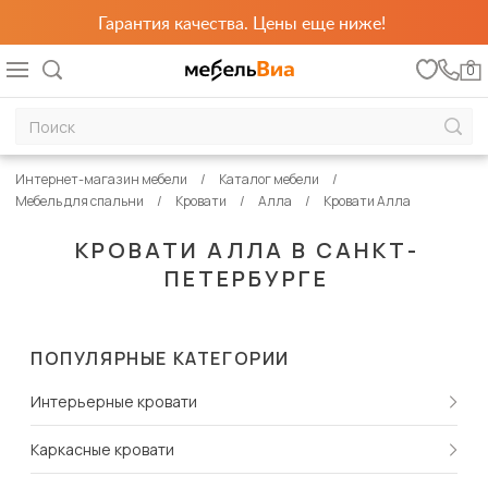
Гарантия качества. Цены еще ниже!
0
Интернет-магазин мебели
Каталог мебели
Мебель для спальни
Кровати
Алла
Кровати Алла
КРОВАТИ АЛЛА В САНКТ-
ПЕТЕРБУРГЕ
ПОПУЛЯРНЫЕ КАТЕГОРИИ
Интерьерные кровати
Каркасные кровати