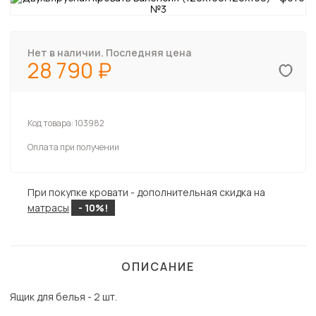
Нет в наличии. Последняя цена
28 790
Код товара:
103982
Оплата при получении
При покупке кровати - дополнительная скидка на
матрасы
- 10%!
ОПИСАНИЕ
Ящик для белья - 2 шт.