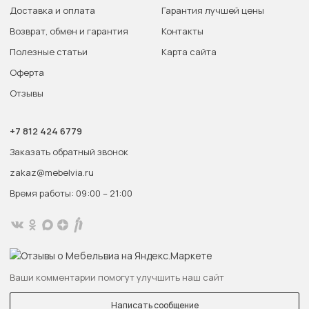
Доставка и оплата
Гарантия лучшей цены
Возврат, обмен и гарантия
Контакты
Полезные статьи
Карта сайта
Оферта
Отзывы
+7 812 424 6779
Заказать обратный звонок
zakaz@mebelvia.ru
Время работы: 09:00 – 21:00
Ваши комментарии помогут улучшить наш сайт
Написать сообщение