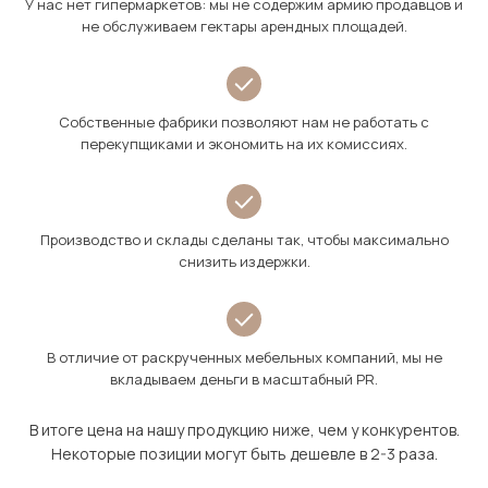
У нас нет гипермаркетов: мы не содержим армию продавцов и
не обслуживаем гектары арендных площадей.
Собственные фабрики позволяют нам не работать с
перекупщиками и экономить на их комиссиях.
Производство и склады сделаны так, чтобы максимально
снизить издержки.
В отличие от раскрученных мебельных компаний, мы не
вкладываем деньги в масштабный PR.
В итоге цена на нашу продукцию ниже, чем у конкурентов.
Некоторые позиции могут быть дешевле в 2-3 раза.