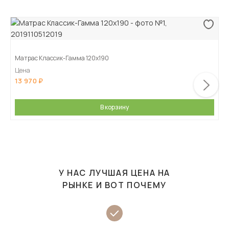
Матрас Классик-Гамма 120х190
Цена
13 970
В корзину
У НАС ЛУЧШАЯ ЦЕНА НА
РЫНКЕ И ВОТ ПОЧЕМУ