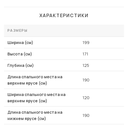
ХАРАКТЕРИСТИКИ
РАЗМЕРЫ
Ширина (см)
199
Высота (см)
171
Глубина (см)
125
Длина спального места на
190
верхнем ярусе (см)
Ширина спального места на
120
верхнем ярусе (см)
Длина спального места на
190
нижнем ярусе (см)