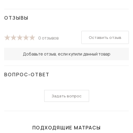
ОТЗЫВЫ
Оставить отзыв
0 отзывов
Добавьте отзыв, если купили данный товар
ВОПРОС-ОТВЕТ
Задать вопрос
ПОДХОДЯЩИЕ МАТРАСЫ