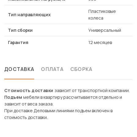
Пластиковые
Тип направляющих
колеса
Тип сборки
Универсальный
Гарантия
12 месяцев
ДОСТАВКА
ОПЛАТА
СБОРКА
Стоимость доставки
зависит от транспортной компании.
Подъем
мебели в квартиру рассчитывается отдельно и
зависит от веса заказа.
При доставке Деловыми линиями подъем включен в
стоимость доставки.