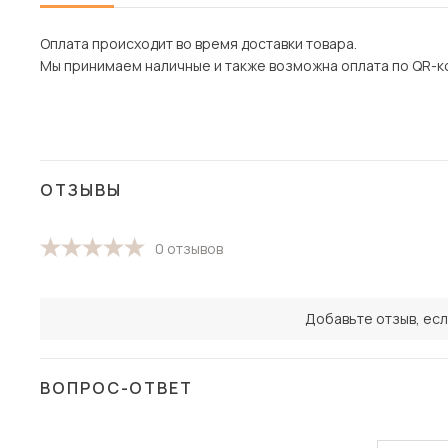
Оплата происходит во время доставки товара.
Мы принимаем наличные и также возможна оплата по QR-код
ОТЗЫВЫ
0 отзывов
Добавьте отзыв, есл
ВОПРОС-ОТВЕТ