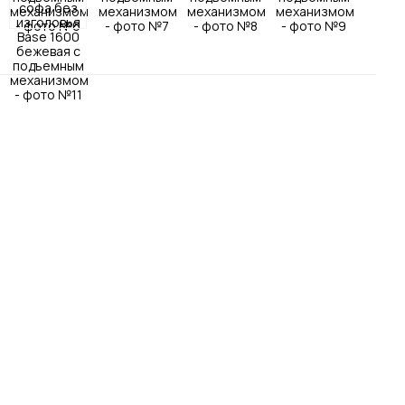
Посмотреть все шкафы
Посмотреть все кровати
Посмотреть все диваны
Все товары распродажи
Посмотреть всю
мотреть все кухни и столовые группы