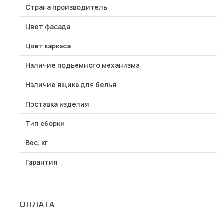
Страна производитель
Цвет фасада
Цвет каркаса
Наличие подъемного механизма
Наличие ящика для белья
Поставка изделия
Тип сборки
Вес, кг
Гарантия
ОПЛАТА