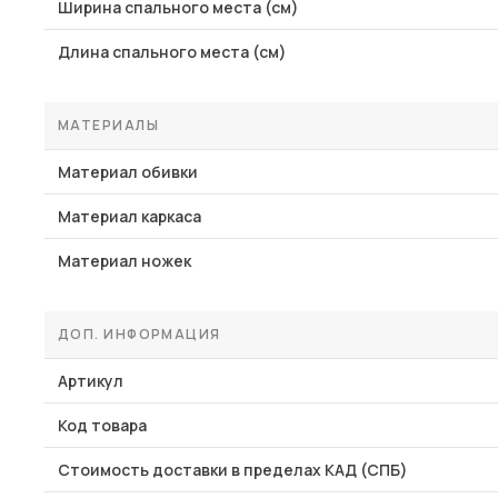
Ширина спального места (см)
Длина спального места (см)
МАТЕРИАЛЫ
Материал обивки
Материал каркаса
Материал ножек
ДОП. ИНФОРМАЦИЯ
Артикул
Код товара
Стоимость доставки в пределах КАД (СПБ)