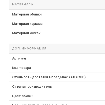
МАТЕРИАЛЫ
Материал обивки
Материал каркаса
Материал ножек
ДОП. ИНФОРМАЦИЯ
Артикул
Код товара
Стоимость доставки в пределах КАД (СПБ)
Страна производитель
Цвет обивки