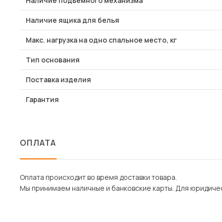
Наличие подъемного механизма
Наличие ящика для белья
Макс. нагрузка на одно спальное место, кг
Тип основания
Поставка изделия
Гарантия
ОПЛАТА
Оплата происходит во время доставки товара.
Мы принимаем наличные и банковские карты. Для юридическ