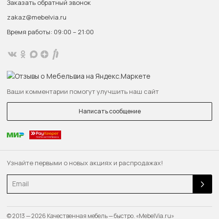
Заказать обратный звонок
zakaz@mebelvia.ru
Время работы: 09:00 – 21:00
Ваши комментарии помогут улучшить наш сайт
Написать сообщение
Узнайте первыми о новых акциях и распродажах!
Email
© 2013 — 2026 Качественная мебель — быстро. «MebelVia.ru»