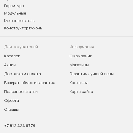
Гарнитуры
Модульные
Кухонные столы
Конструктор кухонь
Для покупателей
Информация
Каталог
О компании
Акции
Магазины
Доставка и оплата
Гарантия лучшей цены
Возврат, обмен и гарантия
Контакты
Полезные статьи
Карта сайта
Оферта
Отзывы
+7 812 424 6779