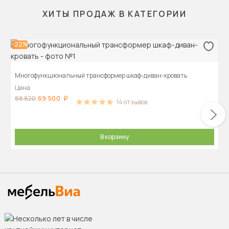
ХИТЫ ПРОДАЖ В КАТЕГОРИИ
-22%
Многофункциональный трансформер шкаф-диван-кровать
Цена
69 500
88 820
14
отзывов
В корзину