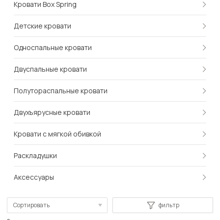
Кровати Box Spring
Детские кровати
Односпальные кровати
Двуспальные кровати
Полутораспальные кровати
Двухъярусные кровати
Кровати с мягкой обивкой
Раскладушки
Аксессуары
Сортировать
фильтр