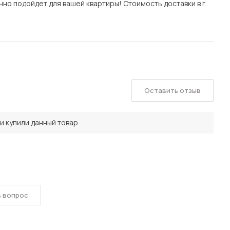
чно подойдет для вашей квартиры! Стоимость доставки в г.
Оставить отзыв
и купили данный товар
ь вопрос