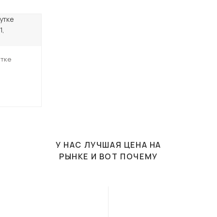
утке
У НАС ЛУЧШАЯ ЦЕНА НА
РЫНКЕ И ВОТ ПОЧЕМУ