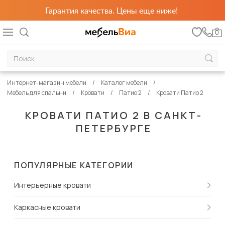
Гарантия качества. Цены еще ниже!
0
Интернет-магазин мебели
Каталог мебели
Мебель для спальни
Кровати
Патио 2
Кровати Патио 2
КРОВАТИ ПАТИО 2 В САНКТ-
ПЕТЕРБУРГЕ
ПОПУЛЯРНЫЕ КАТЕГОРИИ
Интерьерные кровати
Каркасные кровати