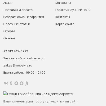
Акции
Магазины
Доставка и оплата
Гарантия лучшей цены
Возврат, обмен и гарантия
Контакты
Полезные статьи
Карта сайта
Оферта
Отзывы
+7 812 424 6779
Заказать обратный звонок
zakaz@mebelvia.ru
Время работы: 09:00 – 21:00
Ваши комментарии помогут улучшить наш сайт