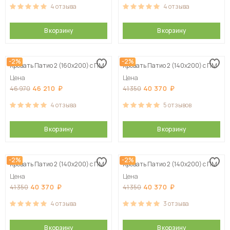
4
отзыва
4
отзыва
В корзину
В корзину
-2%
-2%
Кровать Патио 2 (160х200) с ПМ
Кровать Патио 2 (140х200) с ПМ
Цена
Цена
46 210
40 370
46 970
41 350
4
отзыва
5
отзывов
В корзину
В корзину
-2%
-2%
Кровать Патио 2 (140х200) с ПМ
Кровать Патио 2 (140х200) с ПМ
Цена
Цена
40 370
40 370
41 350
41 350
4
отзыва
3
отзыва
В корзину
В корзину