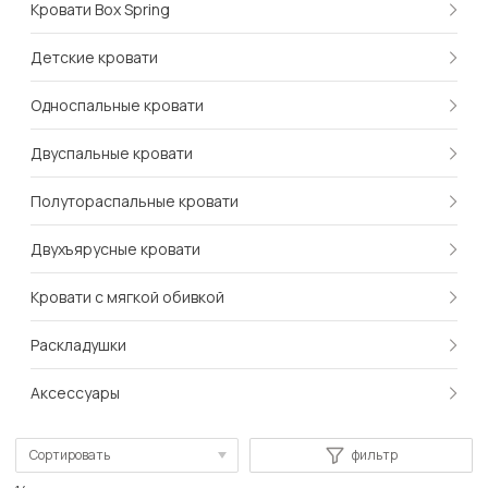
Кровати Box Spring
Детские кровати
Односпальные кровати
Двуспальные кровати
Полутораспальные кровати
Двухъярусные кровати
Кровати с мягкой обивкой
Раскладушки
Аксессуары
Сортировать
фильтр