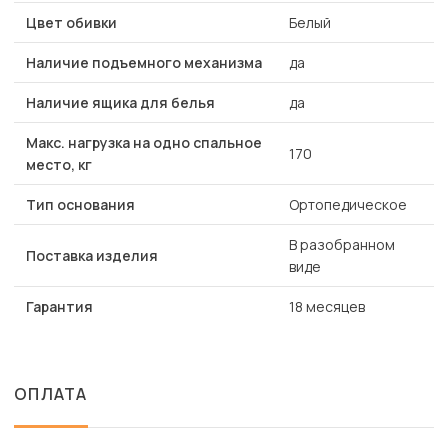
Цвет обивки
Белый
Наличие подъемного механизма
да
Наличие ящика для белья
да
Макс. нагрузка на одно спальное
170
место, кг
Тип основания
Ортопедическое
В разобранном
Поставка изделия
виде
Гарантия
18 месяцев
ОПЛАТА