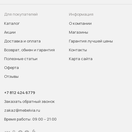
Для покупателей
Информация
Каталог
О компании
Акции
Магазины
Доставка и оплата
Гарантия лучшей цены
Возврат, обмен и гарантия
Контакты
Полезные статьи
Карта сайта
Оферта
Отзывы
+7 812 424 6779
Заказать обратный звонок
zakaz@mebelvia.ru
Время работы: 09:00 – 21:00