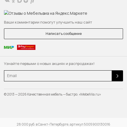
Ваши комментарии помогут улучшить наш сайт
Написать сообщение
Узнайте первыми о новых акциях и распродажах!
Email
© 2013 — 2026 Качественная мебель — быстро. «MebelVia.ru»
28 000 руб. в Санкт-Петербурге, артикул 5005900130016