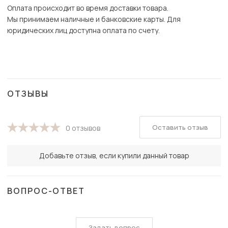
Оплата происходит во время доставки товара.
Мы принимаем наличные и банковские карты. Для
юридических лиц доступна оплата по счету.
ОТЗЫВЫ
Оставить отзыв
0 отзывов
Добавьте отзыв, если купили данный товар
ВОПРОС-ОТВЕТ
Задать вопрос