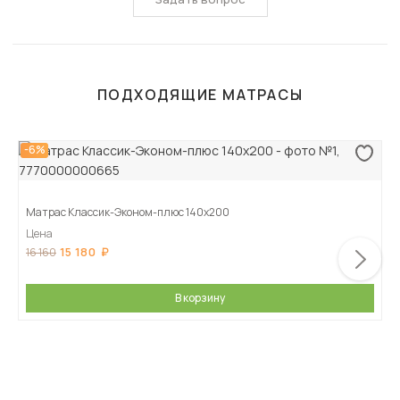
ПОДХОДЯЩИЕ МАТРАСЫ
-6%
Матрас Классик-Эконом-плюс 140х200
Цена
15 180
16 160
В корзину