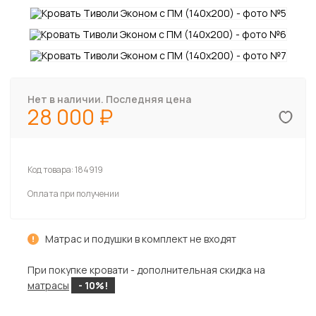
Нет в наличии. Последняя цена
28 000
Код товара:
184919
Оплата при получении
Матрас и подушки в комплект не входят
При покупке кровати - дополнительная скидка на
матрасы
- 10%!