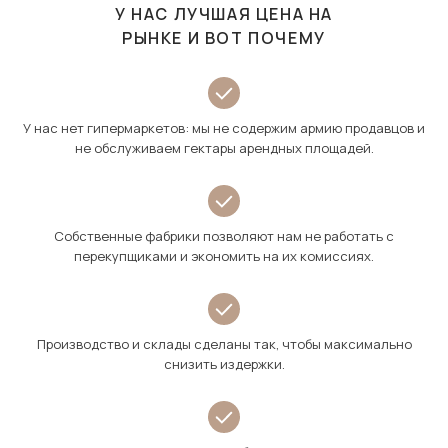
У НАС ЛУЧШАЯ ЦЕНА НА
РЫНКЕ И ВОТ ПОЧЕМУ
У нас нет гипермаркетов: мы не содержим армию продавцов и
не обслуживаем гектары арендных площадей.
Собственные фабрики позволяют нам не работать с
перекупщиками и экономить на их комиссиях.
Производство и склады сделаны так, чтобы максимально
снизить издержки.