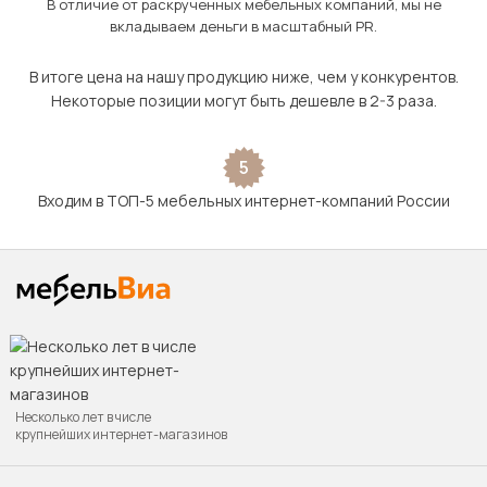
В отличие от раскрученных мебельных компаний, мы не
вкладываем деньги в масштабный PR.
В итоге цена на нашу продукцию ниже, чем у конкурентов.
Некоторые позиции могут быть дешевле в 2-3 раза.
5
Входим в ТОП-5 мебельных интернет-компаний России
Несколько лет в числе
крупнейших интернет-магазинов