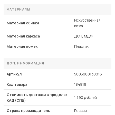
МАТЕРИАЛЫ
Искусственная
Материал обивки
кожа
Материал каркаса
ДСП, МДФ
Материал ножек
Пластик
ДОП. ИНФОРМАЦИЯ
Артикул
5005900130016
Код товара
184919
Стоимость доставки в пределах
1 790 рублей
КАД (СПБ)
Страна производитель
Россия