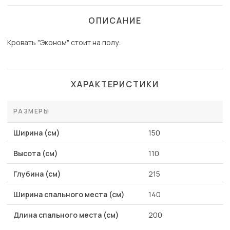
ОПИСАНИЕ
Кровать "Эконом" стоит на полу.
ХАРАКТЕРИСТИКИ
РАЗМЕРЫ
Ширина (см)
150
Высота (см)
110
Глубина (см)
215
Ширина спального места (см)
140
Длина спального места (см)
200