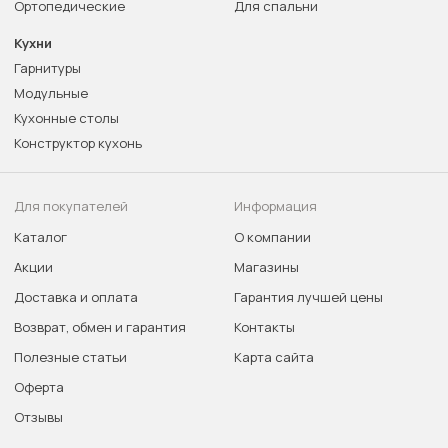
Ортопедические
Для спальни
Кухни
Гарнитуры
Модульные
Кухонные столы
Конструктор кухонь
Для покупателей
Информация
Каталог
О компании
Акции
Магазины
Доставка и оплата
Гарантия лучшей цены
Возврат, обмен и гарантия
Контакты
Полезные статьи
Карта сайта
Оферта
Отзывы