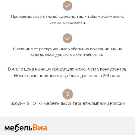
Производство и склады сделаны так, чтобы максимально
снизить издержки.
В отличие от раскрученных мебельных компаний, мы не
вкладываем деньги в масштабный PR.
В итоге цена на нашу продукцию ниже, чем у конкурентов.
Некоторые позиции могут быть дешевле в 2-3 раза.
5
Входим в ТОП-5 мебельных интернет-компаний России