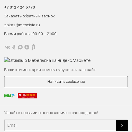
+7 812 424 6779
Заказать обратный звонок
zakaz@mebelvia.ru
Время работы: 09:00 – 21:00
Ваши комментарии помогут улучшить наш сайт
Написать сообщение
Узнайте первыми о новых акциях и распродажах!
Email