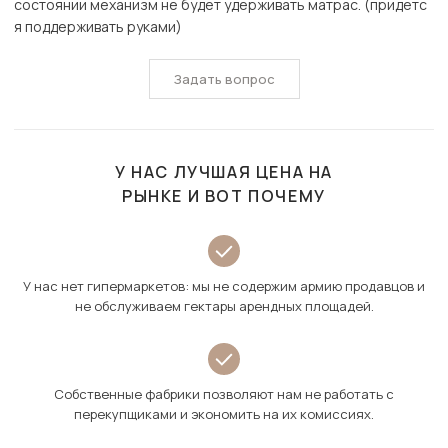
состоянии механизм не будет удерживать матрас. (придетс
я поддерживать руками)
Задать вопрос
У НАС ЛУЧШАЯ ЦЕНА НА
РЫНКЕ И ВОТ ПОЧЕМУ
У нас нет гипермаркетов: мы не содержим армию продавцов и
не обслуживаем гектары арендных площадей.
Собственные фабрики позволяют нам не работать с
перекупщиками и экономить на их комиссиях.