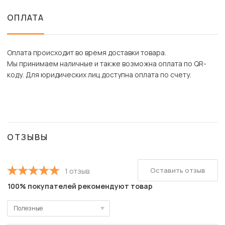
ОПЛАТА
Оплата происходит во время доставки товара.
Мы принимаем наличные и также возможна оплата по QR-
коду. Для юридических лиц доступна оплата по счету.
ОТЗЫВЫ
Оставить отзыв
1 отзыв
100% покупателей рекомендуют товар
Полезные
Полезные