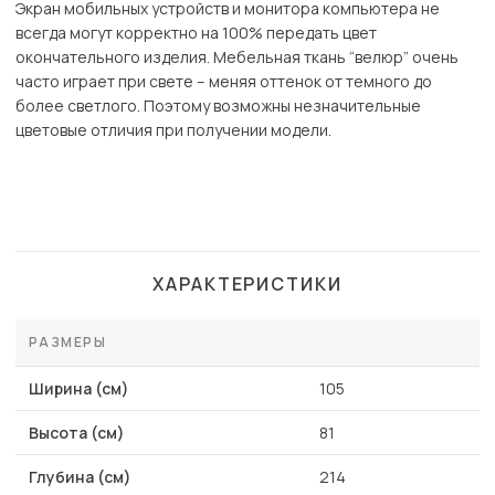
Экран мобильных устройств и монитора компьютера не
всегда могут корректно на 100% передать цвет
окончательного изделия. Мебельная ткань “велюр” очень
часто играет при свете – меняя оттенок от темного до
более светлого. Поэтому возможны незначительные
цветовые отличия при получении модели.
ХАРАКТЕРИСТИКИ
РАЗМЕРЫ
Ширина (см)
105
Высота (см)
81
Глубина (см)
214