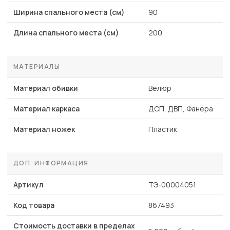
Ширина спального места (см)
90
Длина спального места (см)
200
МАТЕРИАЛЫ
Материал обивки
Велюр
Материал каркаса
ДСП, ДВП, Фанера
Материал ножек
Пластик
ДОП. ИНФОРМАЦИЯ
Артикул
ТЭ-00004051
Код товара
867493
Стоимость доставки в пределах