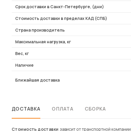
Срок доставки в Санкт-Петербурге, (дни)
Стоимость доставки в пределах КАД (СПБ)
Страна производитель
Максимальная нагрузка, кг
Вес, кг
Наличие
Ближайшая доставка
ДОСТАВКА
ОПЛАТА
СБОРКА
Стоимость доставки
зависит от транспортной компании