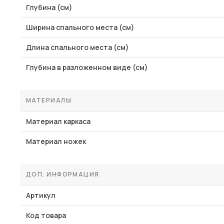
Глубина (см)
Ширина спального места (см)
Длина спального места (см)
Глубина в разложенном виде (см)
МАТЕРИАЛЫ
Материал каркаса
Материал ножек
ДОП. ИНФОРМАЦИЯ
Артикул
Код товара