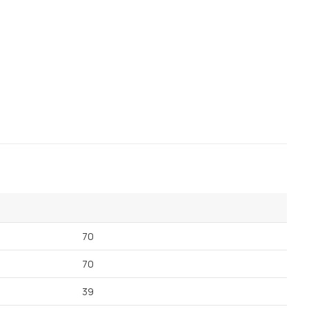
70
70
39