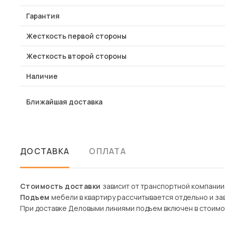
Гарантия
Жесткость первой стороны
Жесткость второй стороны
Наличие
Ближайшая доставка
ДОСТАВКА
ОПЛАТА
Стоимость доставки
зависит от транспортной компании
Подъем
мебели в квартиру рассчитывается отдельно и зав
При доставке Деловыми линиями подъем включен в стоимо