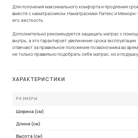
Для получения максимального комфорта и продления срок
вместе с наматрасником. Наматрасники Латекс и Мемори - 
его жесткость.
Дополнительно рекомендуется защищать матрас с помощ
внутрь, а это гарантирует увеличение срока эксплуатации
отвечают за правильное положение позвоночника во время
не только правильно подобрать себе матрас, но и подушк
ХАРАКТЕРИСТИКИ
РАЗМЕРЫ
Ширина (см)
Длина (см)
Высота (см)