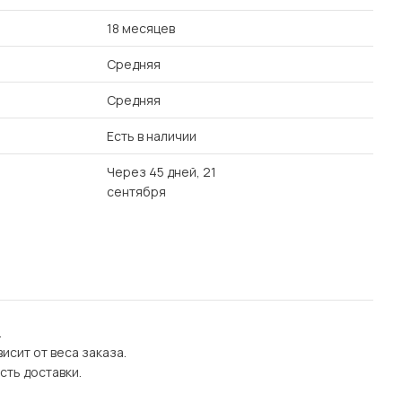
18 месяцев
Средняя
Средняя
Есть в наличии
Через 45 дней, 21
сентября
.
исит от веса заказа.
сть доставки.