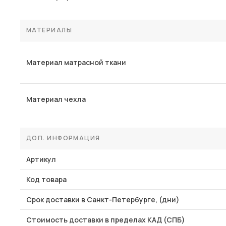
МАТЕРИАЛЫ
Материал матрасной ткани
Материал чехла
ДОП. ИНФОРМАЦИЯ
Артикул
Код товара
Срок доставки в Санкт-Петербурге, (дни)
Стоимость доставки в пределах КАД (СПБ)