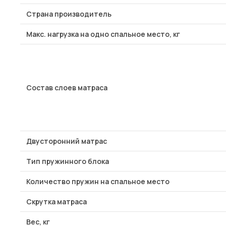
Страна производитель
Макс. нагрузка на одно спальное место, кг
Состав слоев матраса
Двусторонний матрас
Тип пружинного блока
Количество пружин на спальное место
Скрутка матраса
Вес, кг