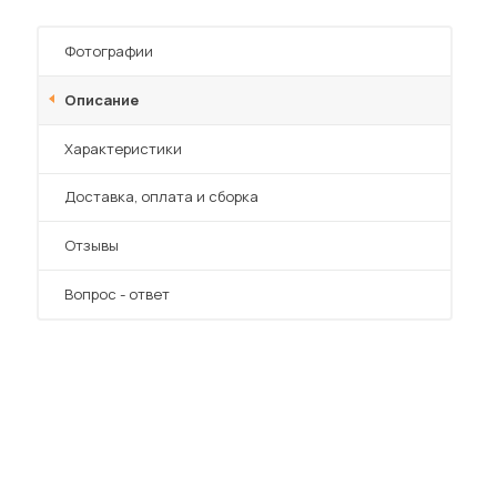
Фотографии
Описание
Характеристики
Преимущества
Доставка, оплата и сборка
Отзывы
Вопрос - ответ