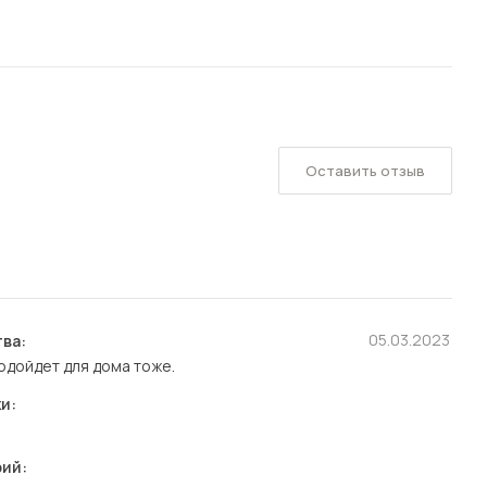
Оставить отзыв
05.03.2023
ва:
одойдет для дома тоже.
и:
ий: