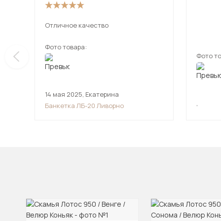
Отличное качество
Фото товара:
Фото то
14 мая 2025
,
Екатерина
,
Банкетка ЛБ-20 Ливорно