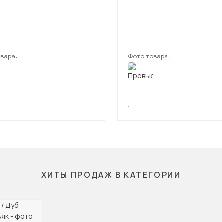
вара:
Фото товара:
,
ХИТЫ ПРОДАЖ В КАТЕГОРИИ