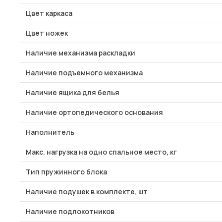
Цвет каркаса
Цвет ножек
Наличие механизма раскладки
Наличие подъемного механизма
Наличие ящика для белья
Наличие ортопедического основания
Наполнитель
Макс. нагрузка на одно спальное место, кг
Тип пружинного блока
Наличие подушек в комплекте, шт
Наличие подлокотников