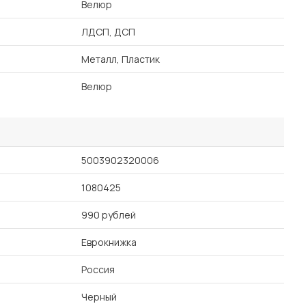
Велюр
ЛДСП, ДСП
Металл, Пластик
Велюр
5003902320006
1080425
990 рублей
Еврокнижка
Россия
Черный