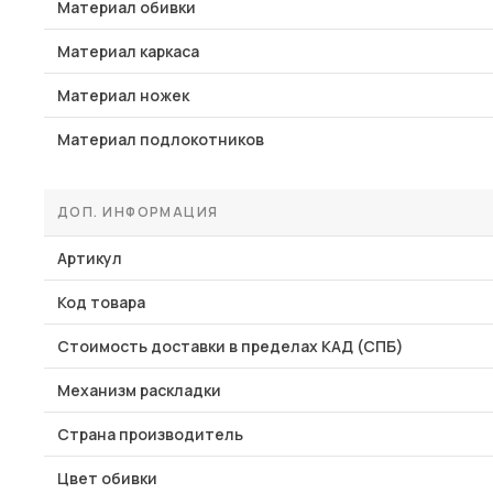
Материал обивки
Материал каркаса
Материал ножек
Материал подлокотников
ДОП. ИНФОРМАЦИЯ
Артикул
Код товара
Стоимость доставки в пределах КАД (СПБ)
Механизм раскладки
Страна производитель
Цвет обивки