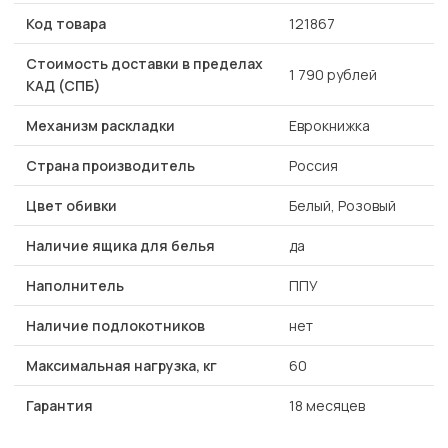
Код товара
121867
Стоимость доставки в пределах
1 790 рублей
КАД (СПБ)
Механизм раскладки
Еврокнижка
Страна производитель
Россия
Цвет обивки
Белый, Розовый
Наличие ящика для белья
да
Наполнитель
ППУ
Наличие подлокотников
нет
Максимальная нагрузка, кг
60
Гарантия
18 месяцев