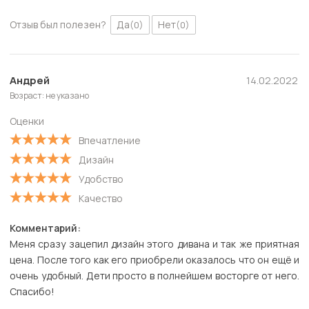
Отзыв был полезен?
Да
Нет
(0)
(0)
Андрей
14.02.2022
Возраст: не указано
Оценки
Впечатление
Дизайн
Удобство
Качество
Комментарий:
Меня сразу зацепил дизайн этого дивана и так же приятная
цена. После того как его приобрели оказалось что он ещё и
очень удобный. Дети просто в полнейшем восторге от него.
Спасибо!