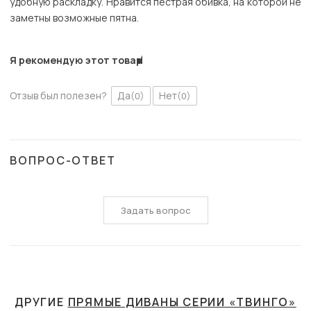
удобную раскладку. Нравится пестрая обивка, на которой не
заметны возможные пятна.
Я рекомендую этот товар
Отзыв был полезен?
Да
Нет
(0)
(0)
ВОПРОС-ОТВЕТ
Задать вопрос
ДРУГИЕ
ПРЯМЫЕ ДИВАНЫ СЕРИИ «ТВИНГО»