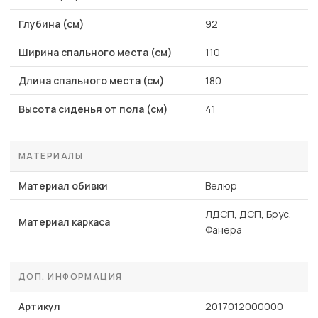
Глубина (см)
92
Ширина спального места (см)
110
Длина спального места (см)
180
Высота сиденья от пола (см)
41
МАТЕРИАЛЫ
Материал обивки
Велюр
ЛДСП, ДСП, Брус,
Материал каркаса
Фанера
ДОП. ИНФОРМАЦИЯ
Артикул
2017012000000