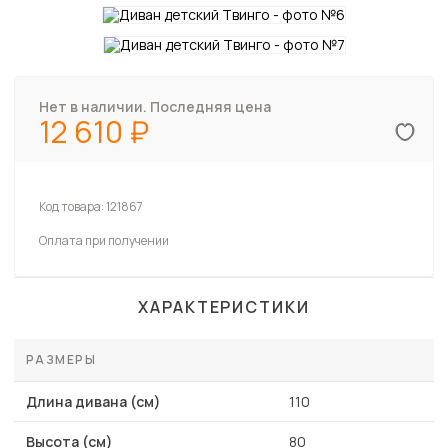
Нет в наличии. Последняя цена
12 610
Код товара:
121867
Оплата при получении
ХАРАКТЕРИСТИКИ
РАЗМЕРЫ
Длина дивана (см)
110
Высота (см)
80