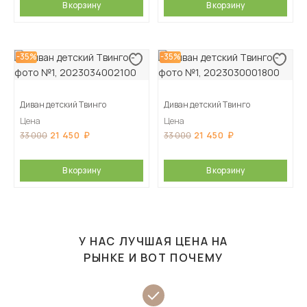
В корзину
В корзину
-35%
-35%
Диван детский Твинго
Диван детский Твинго
Цена
Цена
21 450
21 450
33 000
33 000
В корзину
В корзину
У НАС ЛУЧШАЯ ЦЕНА НА
РЫНКЕ И ВОТ ПОЧЕМУ