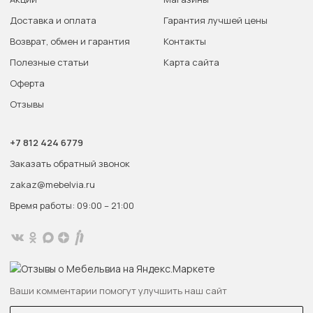
Доставка и оплата
Гарантия лучшей цены
Возврат, обмен и гарантия
Контакты
Полезные статьи
Карта сайта
Оферта
Отзывы
+7 812 424 6779
Заказать обратный звонок
zakaz@mebelvia.ru
Время работы: 09:00 – 21:00
Ваши комментарии помогут улучшить наш сайт