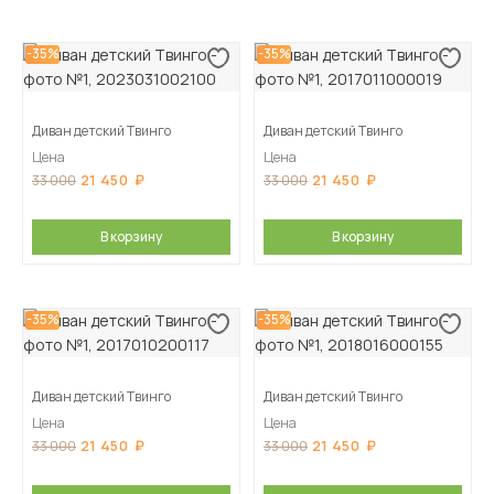
-35%
-35%
Диван детский Твинго
Диван детский Твинго
Цена
Цена
21 450
21 450
33 000
33 000
В корзину
В корзину
-35%
-35%
Диван детский Твинго
Диван детский Твинго
Цена
Цена
21 450
21 450
33 000
33 000