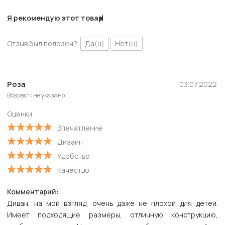
Я рекомендую этот товар
Отзыв был полезен?
Да
Нет
(0)
(0)
Роза
03.07.2022
Возраст: не указано
Оценки
Впечатление
Дизайн
Удобство
Качество
Комментарий:
Диван, на мой взгляд, очень даже не плохой для детей.
Имеет подходящие размеры, отличную конструкцию,