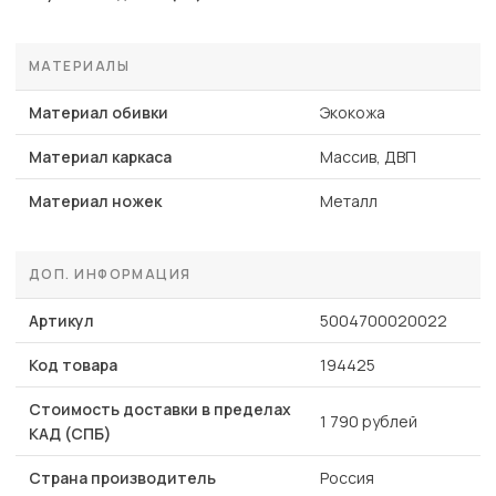
МАТЕРИАЛЫ
Материал обивки
Экокожа
Материал каркаса
Массив, ДВП
Материал ножек
Металл
ДОП. ИНФОРМАЦИЯ
Артикул
5004700020022
Код товара
194425
Стоимость доставки в пределах
1 790 рублей
КАД (СПБ)
Страна производитель
Россия