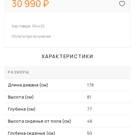
30 990
Код товара:
194425
Оплата при получении
ХАРАКТЕРИСТИКИ
РАЗМЕРЫ
Длина дивана (см)
178
Высота (см)
81
Глубина (см)
77
Высота сиденья от пола (см)
46
Глубина сиденья (см)
50