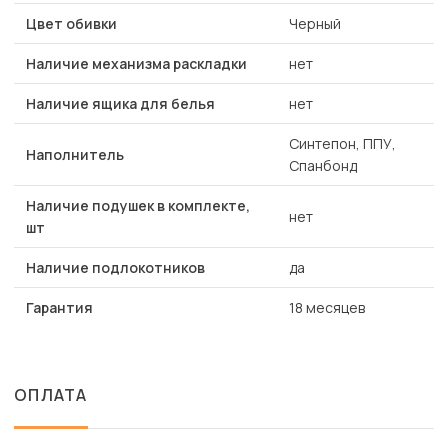
Цвет обивки
Черный
Наличие механизма раскладки
нет
Наличие ящика для белья
нет
Синтепон, ППУ,
Наполнитель
Спанбонд
Наличие подушек в комплекте,
нет
шт
Наличие подлокотников
да
Гарантия
18 месяцев
ОПЛАТА