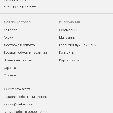
Конструктор кухонь
Для покупателей
Информация
Каталог
О компании
Акции
Магазины
Доставка и оплата
Гарантия лучшей цены
Возврат, обмен и гарантия
Контакты
Полезные статьи
Карта сайта
Оферта
Отзывы
+7 812 424 6779
Заказать обратный звонок
zakaz@mebelvia.ru
Время работы: 09:00 – 21:00