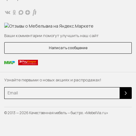
Ваши комментарии помогут улучшить наш сайт
Написать сообщение
Узнайте первыми о новых акциях и распродажах!
Email
© 2013 — 2026 Качественная мебель — быстро. «MebelVia.ru»