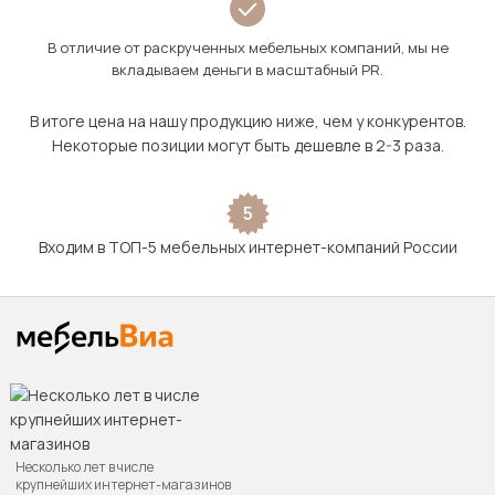
В отличие от раскрученных мебельных компаний, мы не
вкладываем деньги в масштабный PR.
В итоге цена на нашу продукцию ниже, чем у конкурентов.
Некоторые позиции могут быть дешевле в 2-3 раза.
5
Входим в ТОП-5 мебельных интернет-компаний России
Несколько лет в числе
крупнейших интернет-магазинов