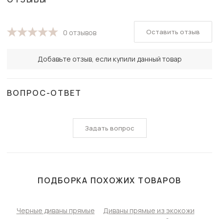
Оставить отзыв
0 отзывов
Добавьте отзыв, если купили данный товар
ВОПРОС-ОТВЕТ
Задать вопрос
ПОДБОРКА ПОХОЖИХ ТОВАРОВ
Черные диваны прямые
Диваны прямые из экокожи