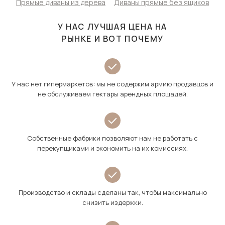
Прямые диваны из дерева
Диваны прямые без ящиков
У НАС ЛУЧШАЯ ЦЕНА НА
РЫНКЕ И ВОТ ПОЧЕМУ
У нас нет гипермаркетов: мы не содержим армию продавцов и
не обслуживаем гектары арендных площадей.
Собственные фабрики позволяют нам не работать с
перекупщиками и экономить на их комиссиях.
Производство и склады сделаны так, чтобы максимально
снизить издержки.