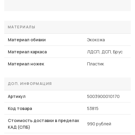
МАТЕРИАЛЫ
Материал обивки
Экокожа
Материал каркаса
ЛДСП, ДСП, Брус
Материал ножек
Пластик
ДОП. ИНФОРМАЦИЯ
Артикул
5003900010170
Код товара
53815
Стоимость доставки в пределах
990 рублей
КАД (СПБ)