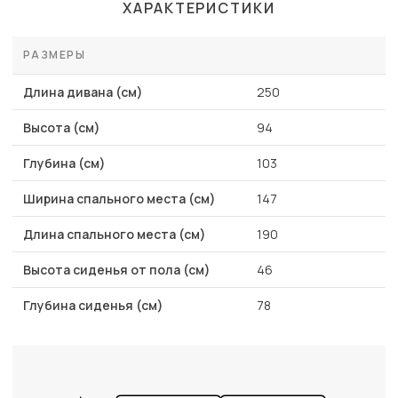
ХАРАКТЕРИСТИКИ
РАЗМЕРЫ
Длина дивана (см)
250
Высота (см)
94
Глубина (см)
103
Ширина спального места (см)
147
Длина спального места (см)
190
Высота сиденья от пола (см)
46
Глубина сиденья (см)
78