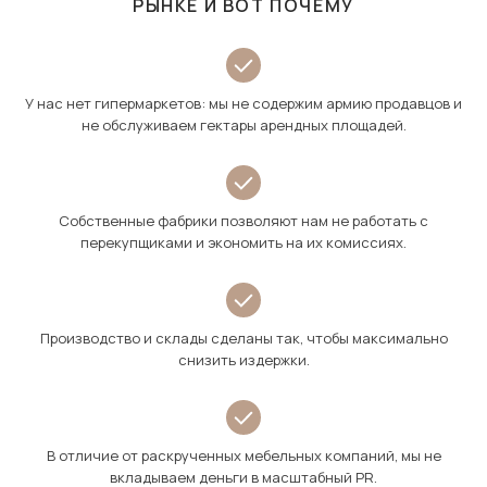
РЫНКЕ И ВОТ ПОЧЕМУ
У нас нет гипермаркетов: мы не содержим армию продавцов и
не обслуживаем гектары арендных площадей.
Собственные фабрики позволяют нам не работать с
перекупщиками и экономить на их комиссиях.
Производство и склады сделаны так, чтобы максимально
снизить издержки.
В отличие от раскрученных мебельных компаний, мы не
вкладываем деньги в масштабный PR.