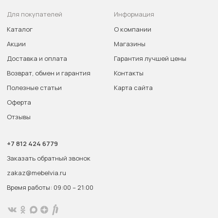
Для покупателей
Информация
Каталог
О компании
Акции
Магазины
Доставка и оплата
Гарантия лучшей цены
Возврат, обмен и гарантия
Контакты
Полезные статьи
Карта сайта
Оферта
Отзывы
+7 812 424 6779
Заказать обратный звонок
zakaz@mebelvia.ru
Время работы: 09:00 – 21:00