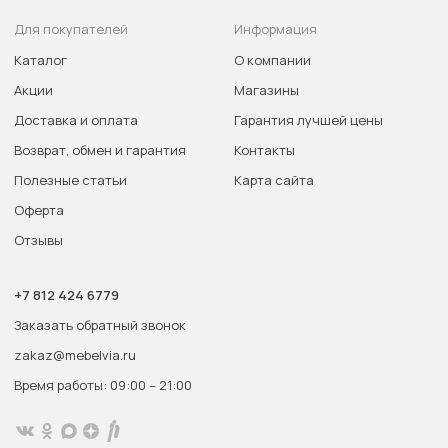
Для покупателей
Информация
Каталог
О компании
Акции
Магазины
Доставка и оплата
Гарантия лучшей цены
Возврат, обмен и гарантия
Контакты
Полезные статьи
Карта сайта
Оферта
Отзывы
+7 812 424 6779
Заказать обратный звонок
zakaz@mebelvia.ru
Время работы: 09:00 – 21:00